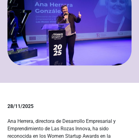
28/11/2025
Ana Herrera, directora de Desarrollo Empresarial y
Emprendimiento de Las Rozas Innova, ha sido
reconocida en los Women Startup Awards en la