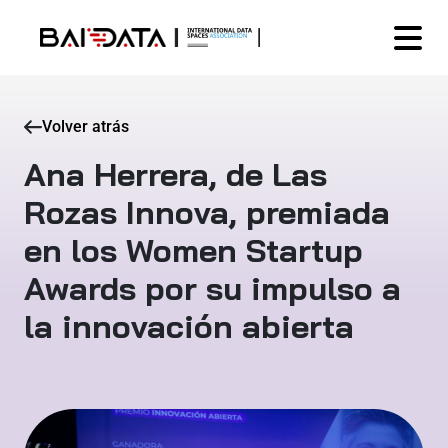
Volver atrás
Ana Herrera, de Las
Rozas Innova, premiada
en los Women Startup
Awards por su impulso a
la innovación abierta