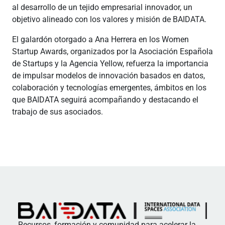
al desarrollo de un tejido empresarial innovador, un
objetivo alineado con los valores y misión de BAIDATA.
El galardón otorgado a Ana Herrera en los Women
Startup Awards, organizados por la Asociación Española
de Startups y la Agencia Yellow, refuerza la importancia
de impulsar modelos de innovación basados en datos,
colaboración y tecnologías emergentes, ámbitos en los
que BAIDATA seguirá acompañando y destacando el
trabajo de sus asociados.
Recursos, formación y comunidad para acelerar la