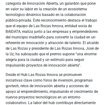
categoría de Innovación Abierta, un galardón que pone
en valor su labor en la creación de un ecosistema
tecnológico dinámico basado en la colaboración
público-privada. Este reconocimiento destaca el trabajo
que el equipo de Las Rozas Innova, entidad socia de
BAIDATA, realiza junto a las empresas y emprendedores
del municipio madrileño para convertir la ciudad en un
referente en innovación y atracción de talento. El alcalde
de Las Rozas y presidente de Las Rozas Innova, José de
la Uz, ha subrayado que el premio supone “una enorme
alegría para la ciudad y un estímulo para seguir
impulsando proyectos de innovación abierta”.
Desde el Hub Las Rozas Innova se promueven
iniciativas clave como foros de inversión, programas
govtech, retos de innovación abierta y acciones de
apoyo al emprendimiento, impulsando el crecimiento de
nuevos proyectos tecnológicos en un entorno
colaborativo. La labor del hub contribuye directamente