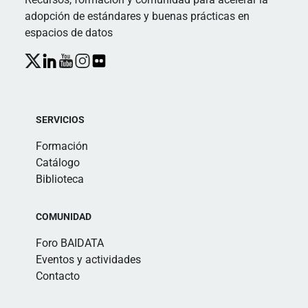
adopción de estándares y buenas prácticas en
espacios de datos
SERVICIOS
Formación
Catálogo
Biblioteca
COMUNIDAD
Foro BAIDATA
Eventos y actividades
Contacto