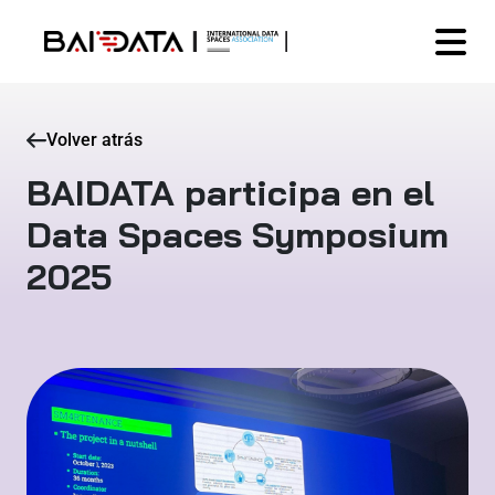
Volver atrás
BAIDATA participa en el
Data Spaces Symposium
2025