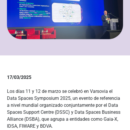
17/03/2025
Los días 11 y 12 de marzo se celebró en Varsovia el
Data Spaces Symposium 2025, un evento de referencia
a nivel mundial organizado conjuntamente por el Data
Spaces Support Centre (DSSC) y Data Spaces Business
Alliance (DSBA), que agrupa a entidades como Gaia-X,
IDSA, FIWARE y BDVA.