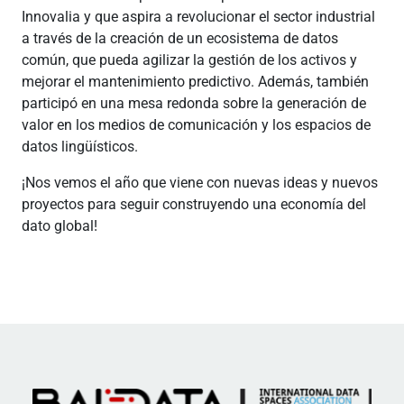
Innovalia y que aspira a revolucionar el sector industrial
a través de la creación de un ecosistema de datos
común, que pueda agilizar la gestión de los activos y
mejorar el mantenimiento predictivo. Además, también
participó en una mesa redonda sobre la generación de
valor en los medios de comunicación y los espacios de
datos lingüísticos.
¡Nos vemos el año que viene con nuevas ideas y nuevos
proyectos para seguir construyendo una economía del
dato global!