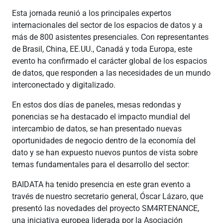
Esta jornada reunió a los principales expertos
internacionales del sector de los espacios de datos y a
más de 800 asistentes presenciales. Con representantes
de Brasil, China, EE.UU., Canadá y toda Europa, este
evento ha confirmado el carácter global de los espacios
de datos, que responden a las necesidades de un mundo
interconectado y digitalizado.
En estos dos días de paneles, mesas redondas y
ponencias se ha destacado el impacto mundial del
intercambio de datos, se han presentado nuevas
oportunidades de negocio dentro de la economía del
dato y se han expuesto nuevos puntos de vista sobre
temas fundamentales para el desarrollo del sector:
BAIDATA ha tenido presencia en este gran evento a
través de nuestro secretario general, Óscar Lázaro, que
presentó las novedades del proyecto SM4RTENANCE,
una iniciativa europea liderada por la Asociación