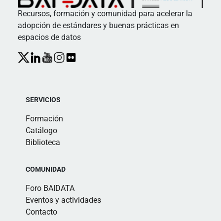
Recursos, formación y comunidad para acelerar la
adopción de estándares y buenas prácticas en
espacios de datos
SERVICIOS
Formación
Catálogo
Biblioteca
COMUNIDAD
Foro BAIDATA
Eventos y actividades
Contacto