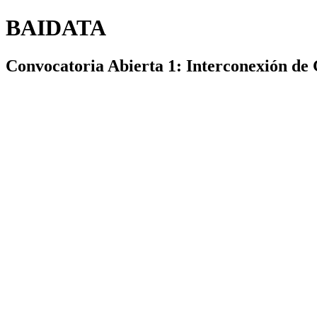
BAIDATA
Convocatoria Abierta 1: Interconexión de 