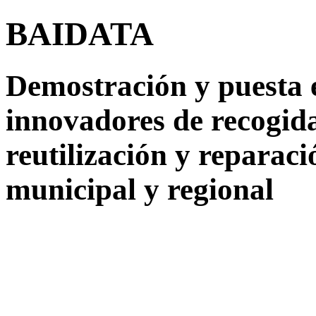
BAIDATA
Demostración y puesta 
innovadores de recogida,
reutilización y reparació
municipal y regional