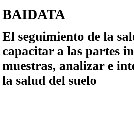
BAIDATA
El seguimiento de la sal
capacitar a las partes 
muestras, analizar e int
la salud del suelo