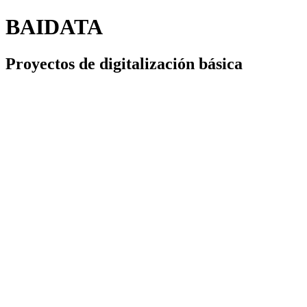
BAIDATA
Proyectos de digitalización básica