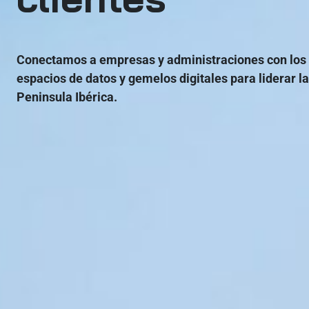
Conectamos a empresas y administraciones con los
espacios de datos y gemelos digitales para liderar la
Peninsula Ibérica.