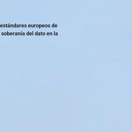
 estándares europeos de
 soberanía del dato en la