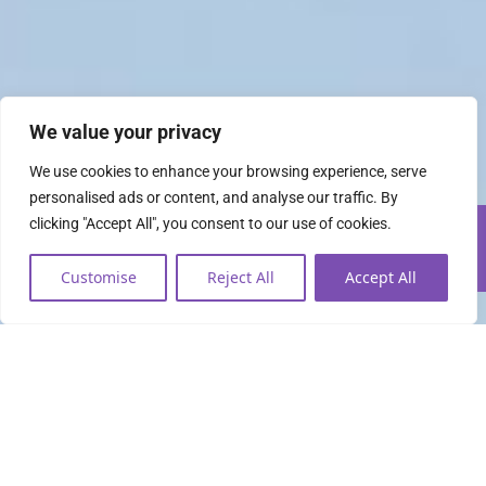
We value your privacy
We use cookies to enhance your browsing experience, serve
personalised ads or content, and analyse our traffic. By
clicking "Accept All", you consent to our use of cookies.
Customise
Reject All
Accept All
Todo lo que necesitas