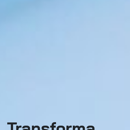
Transforma