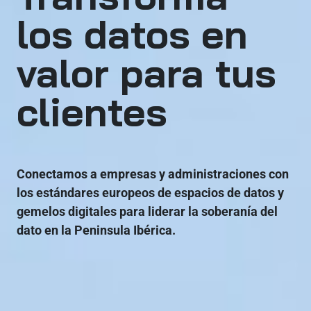
los datos en
valor para tus
clientes
Conectamos a empresas y administraciones con
los estándares europeos de espacios de datos y
gemelos digitales para liderar la soberanía del
dato en la Peninsula Ibérica.