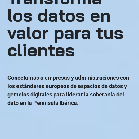
los datos en
valor para tus
clientes
Conectamos a empresas y administraciones con
los estándares europeos de espacios de datos y
gemelos digitales para liderar la soberanía del
dato en la Peninsula Ibérica.