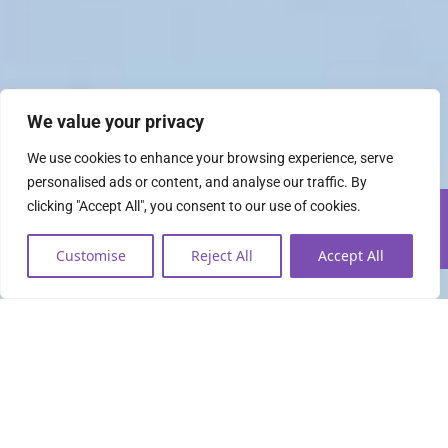
We value your privacy
We use cookies to enhance your browsing experience, serve
personalised ads or content, and analyse our traffic. By
clicking "Accept All", you consent to our use of cookies.
Customise
Reject All
Accept All
Todo lo que necesitas