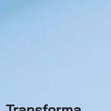
Transforma