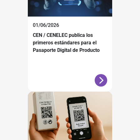
01/06/2026
CEN / CENELEC publica los
primeros estándares para el
Pasaporte Digital de Producto