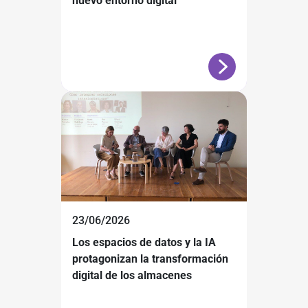
nuevo entorno digital
23/06/2026
Los espacios de datos y la IA
protagonizan la transformación
digital de los almacenes