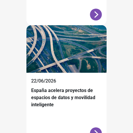
22/06/2026
España acelera proyectos de
espacios de datos y movilidad
inteligente