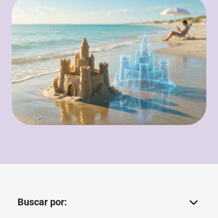
Buscar por: