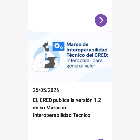
25/05/2026
EL CRED publica la versión 1.2
de su Marco de
Interoperabilidad Técnico