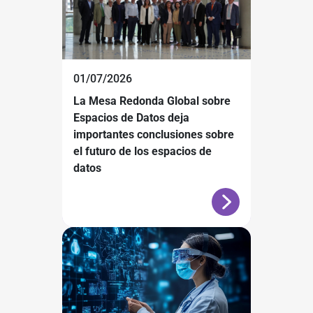
01/07/2026
La Mesa Redonda Global sobre
Espacios de Datos deja
importantes conclusiones sobre
el futuro de los espacios de
datos