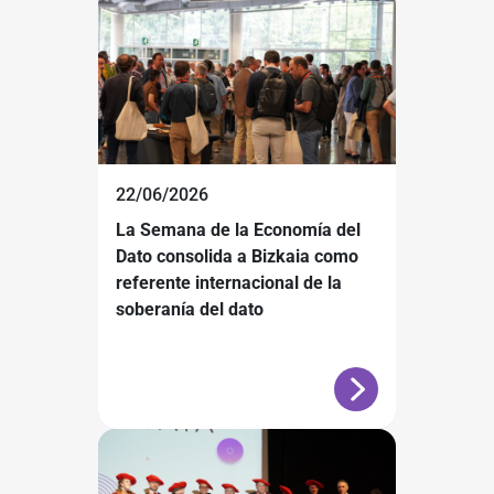
22/06/2026
La Semana de la Economía del
Dato consolida a Bizkaia como
referente internacional de la
soberanía del dato