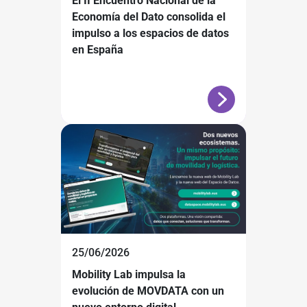
El II Encuentro Nacional de la
Economía del Dato consolida el
impulso a los espacios de datos
en España
25/06/2026
Mobility Lab impulsa la
evolución de MOVDATA con un