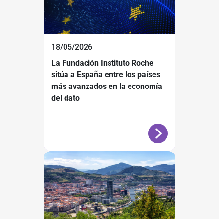
18/05/2026
La Fundación Instituto Roche
sitúa a España entre los países
más avanzados en la economía
del dato