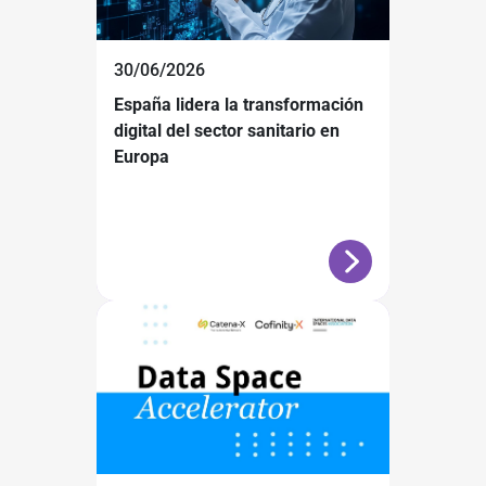
30/06/2026
España lidera la transformación
digital del sector sanitario en
Europa