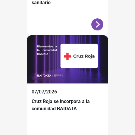
sanitario
07/07/2026
Cruz Roja se incorpora a la
comunidad BAIDATA