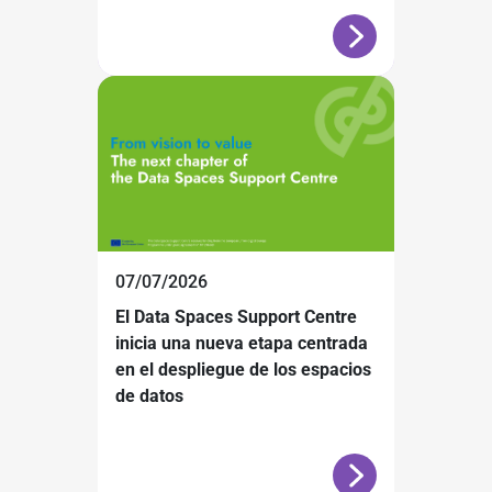
07/07/2026
El Data Spaces Support Centre
inicia una nueva etapa centrada
en el despliegue de los espacios
de datos