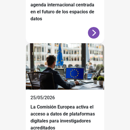
agenda internacional centrada
en el futuro de los espacios de
datos
25/05/2026
La Comisión Europea activa el
acceso a datos de plataformas
digitales para investigadores
acreditados