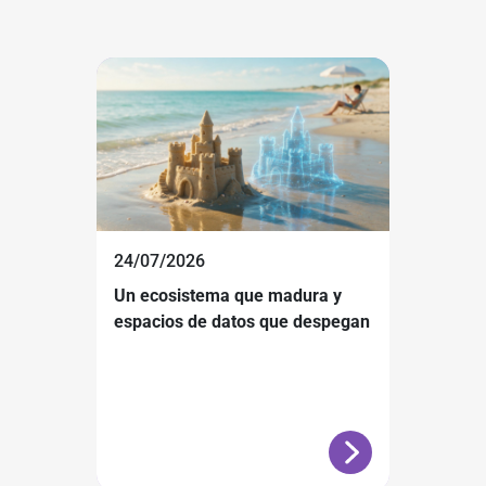
24/07/2026
Un ecosistema que madura y
espacios de datos que despegan