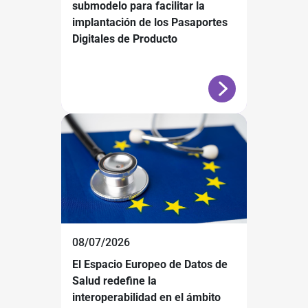
submodelo para facilitar la
implantación de los Pasaportes
Digitales de Producto
08/07/2026
El Espacio Europeo de Datos de
Salud redefine la
interoperabilidad en el ámbito