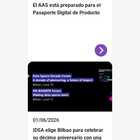
El AAS está preparado para el
Pasaporte Digital de Producto
01/06/2026
IDSA elige Bilbao para celebrar
su décimo aniversario con una