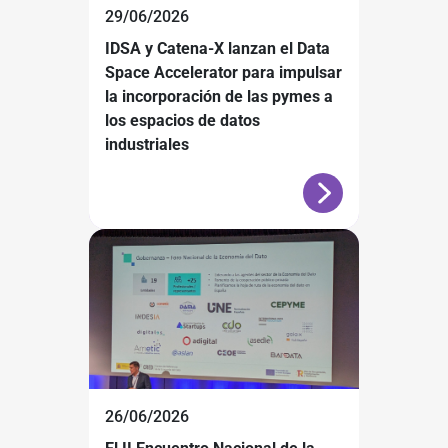
29/06/2026
IDSA y Catena-X lanzan el Data
Space Accelerator para impulsar
la incorporación de las pymes a
los espacios de datos
industriales
26/06/2026