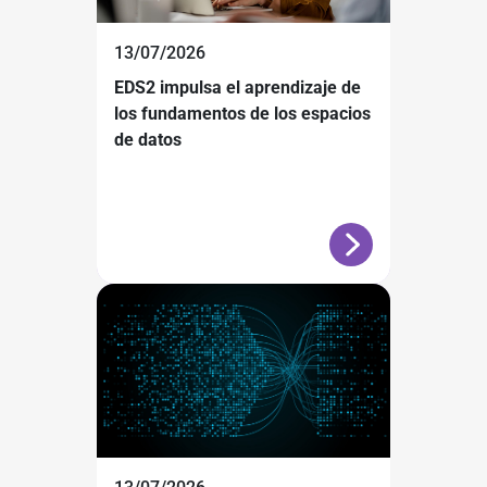
13/07/2026
EDS2 impulsa el aprendizaje de
los fundamentos de los espacios
de datos