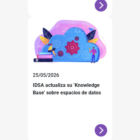
25/05/2026
IDSA actualiza su ‘Knowledge
Base’ sobre espacios de datos