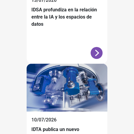
13/07/2026
IDSA profundiza en la relación
entre la IA y los espacios de
datos
10/07/2026
IDTA publica un nuevo