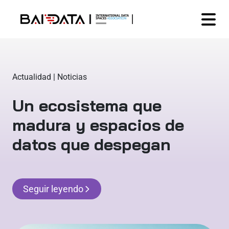
Actualidad | Noticias
Un ecosistema que
madura y espacios de
datos que despegan
Seguir leyendo