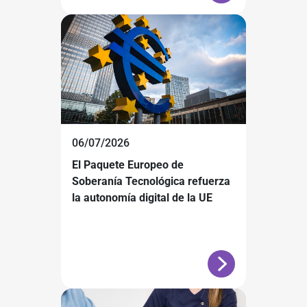
06/07/2026
El Paquete Europeo de
Soberanía Tecnológica refuerza
la autonomía digital de la UE