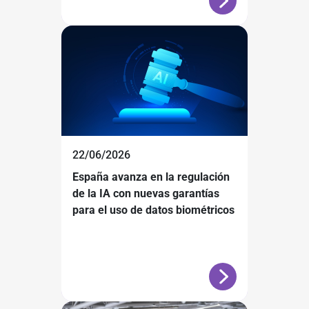
22/06/2026
España avanza en la regulación
de la IA con nuevas garantías
para el uso de datos biométricos