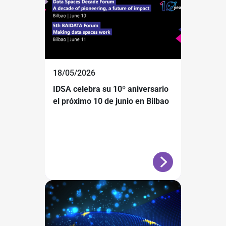
18/05/2026
IDSA celebra su 10º aniversario
el próximo 10 de junio en Bilbao