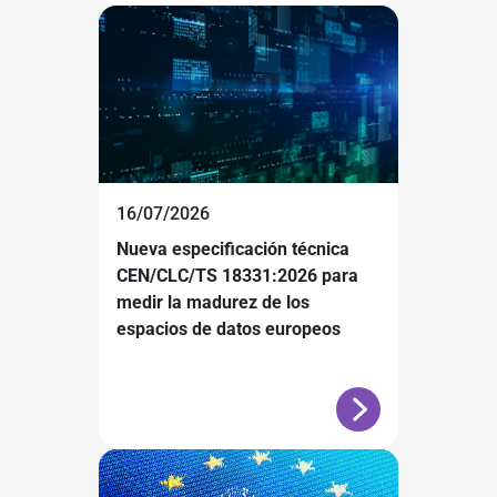
16/07/2026
Nueva especificación técnica
CEN/CLC/TS 18331:2026 para
medir la madurez de los
espacios de datos europeos