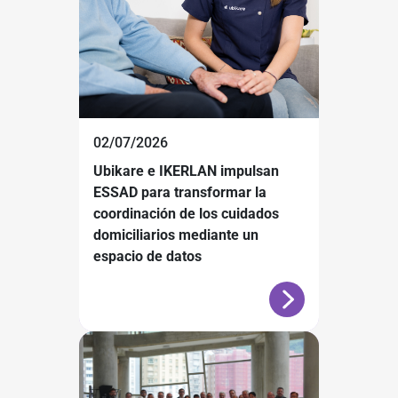
02/07/2026
Ubikare e IKERLAN impulsan
ESSAD para transformar la
coordinación de los cuidados
domiciliarios mediante un
espacio de datos