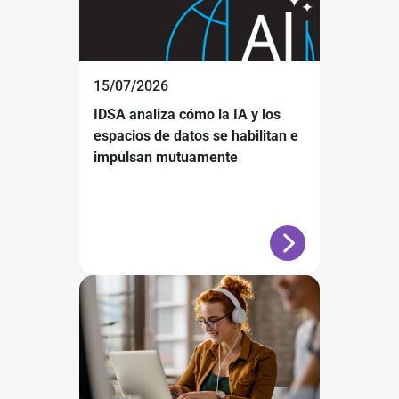
15/07/2026
IDSA analiza cómo la IA y los
espacios de datos se habilitan e
impulsan mutuamente