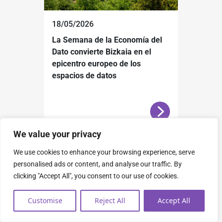
18/05/2026
La Semana de la Economía del
Dato convierte Bizkaia en el
epicentro europeo de los
espacios de datos
We value your privacy
We use cookies to enhance your browsing experience, serve
personalised ads or content, and analyse our traffic. By
clicking "Accept All", you consent to our use of cookies.
Customise
Reject All
Accept All