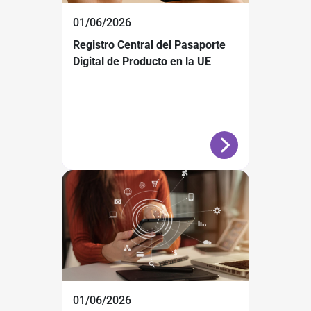
01/06/2026
Registro Central del Pasaporte
Digital de Producto en la UE
01/06/2026