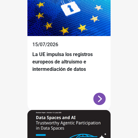
15/07/2026
La UE impulsa los registros
europeos de altruismo e
intermediación de datos