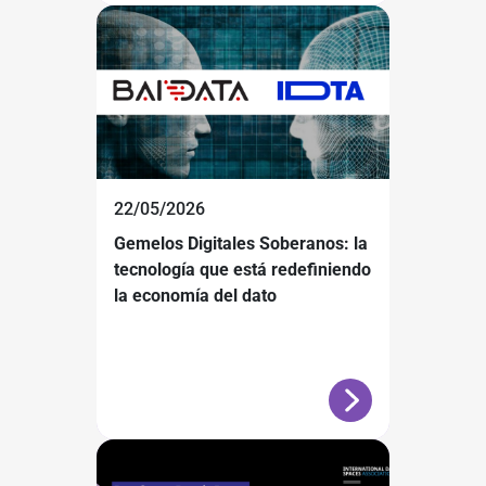
22/05/2026
Gemelos Digitales Soberanos: la
tecnología que está redefiniendo
la economía del dato