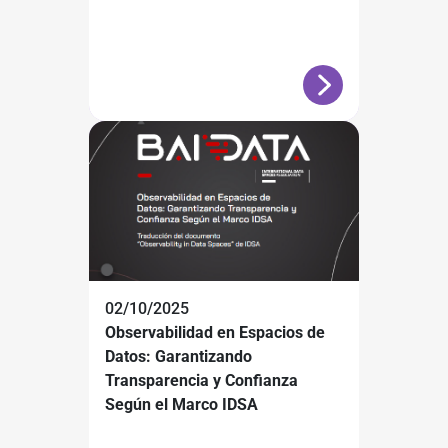
02/10/2025
Observabilidad en Espacios de
Datos: Garantizando
Transparencia y Confianza
Según el Marco IDSA