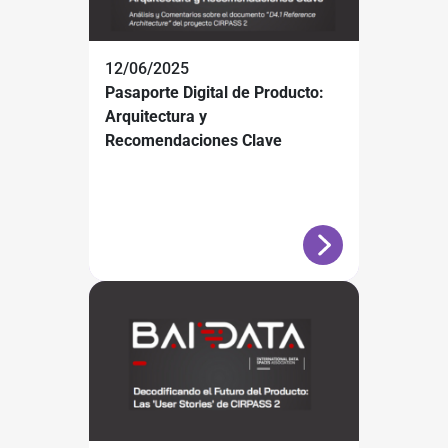
12/06/2025
Pasaporte Digital de Producto:
Arquitectura y
Recomendaciones Clave