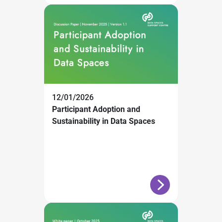
12/01/2026
Participant Adoption and
Sustainability in Data Spaces