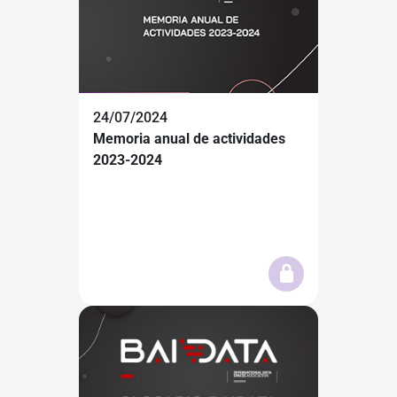
24/07/2024
Memoria anual de actividades
2023-2024