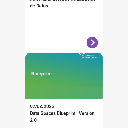
de Datos
07/03/2025
Data Spaces Blueprint | Version
2.0