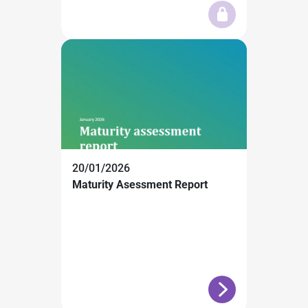
20/01/2026
Maturity Asessment Report