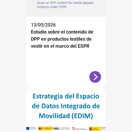
13/05/2026
Estudio sobre el contenido de
DPP en productos textiles de
vestir en el marco del ESPR