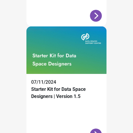
07/11/2024
Starter Kit for Data Space
Designers | Version 1.5