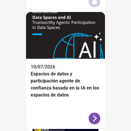
10/07/2026
Espacios de datos y
participación agente de
confianza basada en la IA en los
espacios de datos