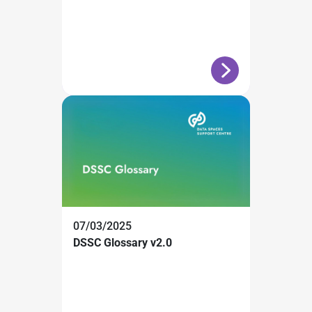
07/03/2025
DSSC Glossary v2.0