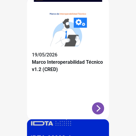
19/05/2026
Marco Interoperabilidad Técnico
v1.2 (CRED)