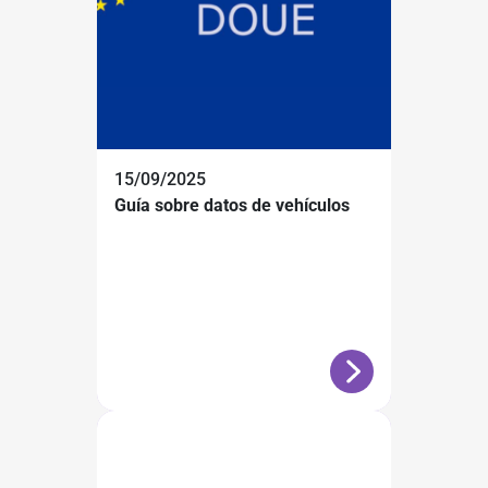
15/09/2025
Guía sobre datos de vehículos