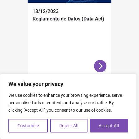
13/12/2023
Reglamento de Datos (Data Act)
We value your privacy
We use cookies to enhance your browsing experience, serve
personalised ads or content, and analyse our traffic. By
clicking "Accept All", you consent to our use of cookies.
Customise
Reject All
Accept All
30/05/2022