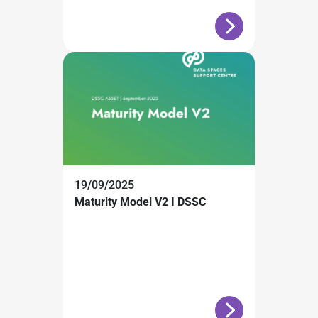
19/09/2025
Maturity Model V2 I DSSC