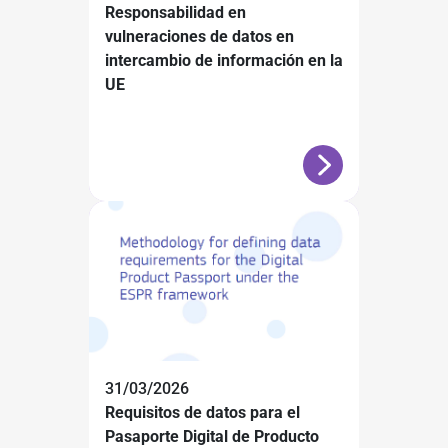
Responsabilidad en
vulneraciones de datos en
intercambio de información en la
UE
31/03/2026
Requisitos de datos para el
Pasaporte Digital de Producto