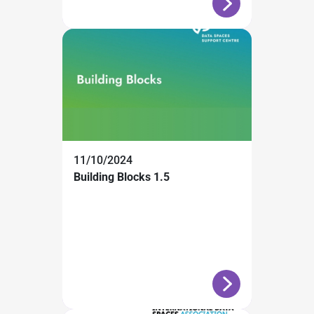
11/10/2024
Building Blocks 1.5