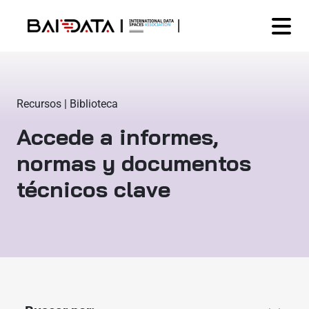
Recursos | Biblioteca
Accede a informes,
normas y documentos
técnicos clave