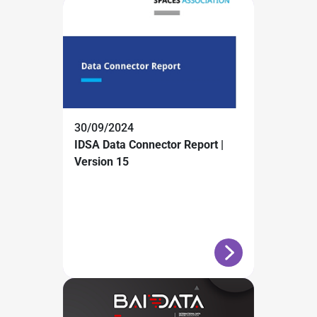
30/09/2024
IDSA Data Connector Report |
Version 15