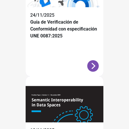
24/11/2025
Guía de Verificación de
Conformidad con especificación
UNE 0087:2025