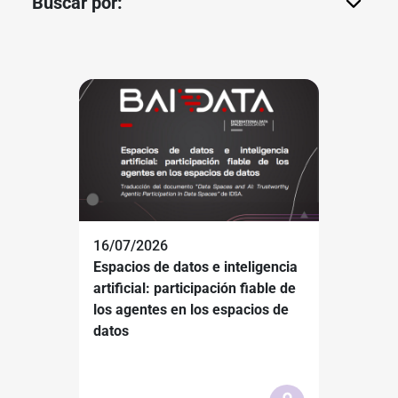
Buscar por:
16/07/2026
Espacios de datos e inteligencia
artificial: participación fiable de
los agentes en los espacios de
datos