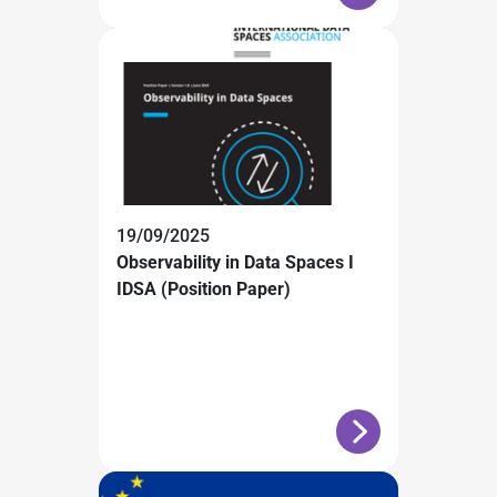
19/09/2025
Observability in Data Spaces I
IDSA (Position Paper)