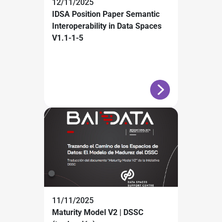
12/11/2025
IDSA Position Paper Semantic
Interoperability in Data Spaces
V1.1-1-5
11/11/2025
Maturity Model V2 | DSSC