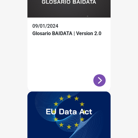
09/01/2024
Glosario BAIDATA | Version 2.0