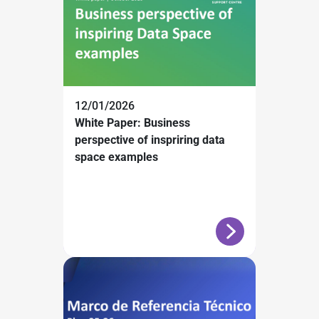
12/01/2026
White Paper: Business
perspective of inspriring data
space examples