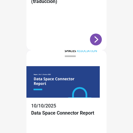
(traducción)
10/10/2025
Data Space Connector Report