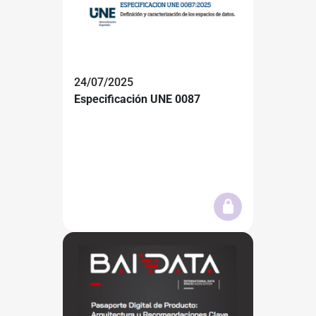
24/07/2025
Especificación UNE 0087