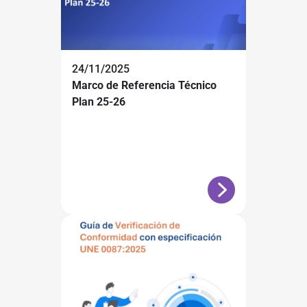
24/11/2025
Marco de Referencia Técnico
Plan 25-26