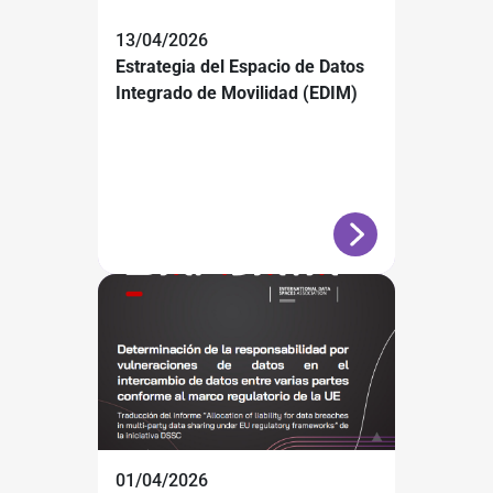
13/04/2026
Estrategia del Espacio de Datos
Integrado de Movilidad (EDIM)
01/04/2026