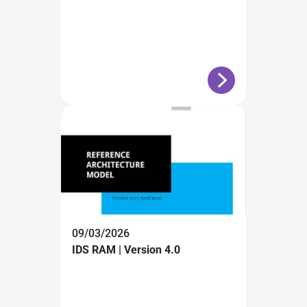
09/03/2026
IDS RAM | Version 4.0