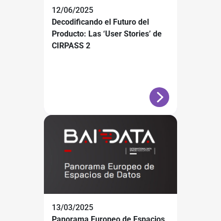
12/06/2025
Decodificando el Futuro del
Producto: Las ‘User Stories’ de
CIRPASS 2
13/03/2025
Panorama Europeo de Espacios