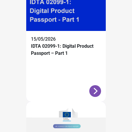
15/05/2026
IDTA 02099-1: Digital Product
Passport – Part 1