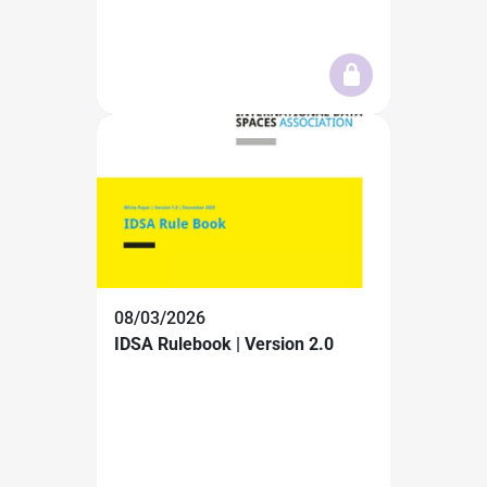
08/03/2026
IDSA Rulebook | Version 2.0