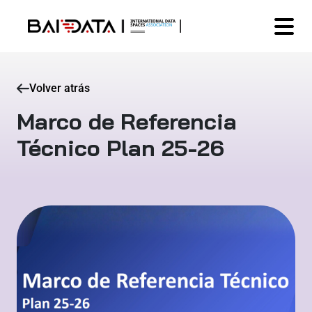
Volver atrás
Marco de Referencia
Técnico Plan 25-26