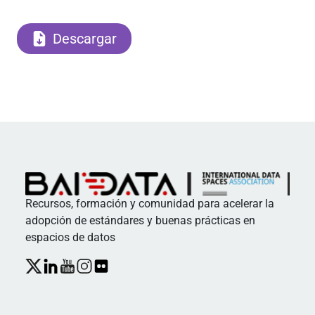
Descargar
Recursos, formación y comunidad para acelerar la
adopción de estándares y buenas prácticas en
espacios de datos