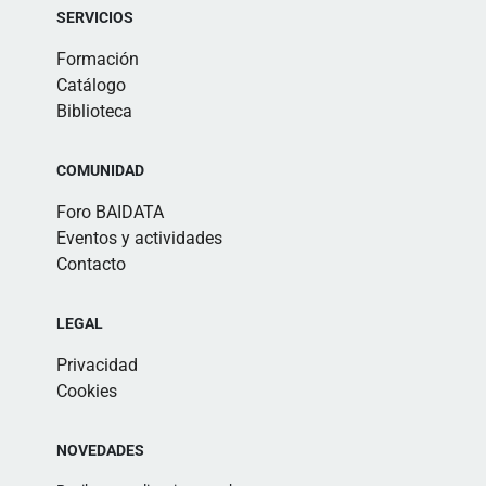
SERVICIOS
Formación
Catálogo
Biblioteca
COMUNIDAD
Foro BAIDATA
Eventos y actividades
Contacto
LEGAL
Privacidad
Cookies
NOVEDADES