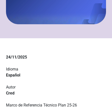
24/11/2025
Idioma
Español
Autor
Cred
Marco de Referencia Técnico Plan 25-26