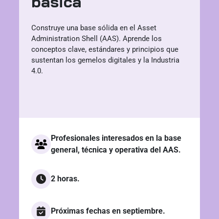
básica
Construye una base sólida en el Asset
Administration Shell (AAS). Aprende los
conceptos clave, estándares y principios que
sustentan los gemelos digitales y la Industria
4.0.
Profesionales interesados en la base
general, técnica y operativa del AAS.
2 horas.
Próximas fechas en septiembre.