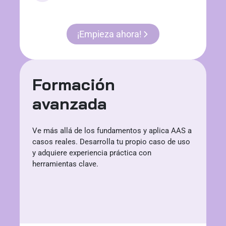
¡Empieza ahora!
Formación
avanzada
Ve más allá de los fundamentos y aplica AAS a
casos reales. Desarrolla tu propio caso de uso
y adquiere experiencia práctica con
herramientas clave.