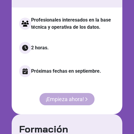
Profesionales interesados en la base
técnica y operativa de los datos.
2 horas.
Próximas fechas en septiembre.
¡Empieza ahora!
Formación