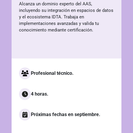
Alcanza un dominio experto del AAS,
incluyendo su integración en espacios de datos
y el ecosistema IDTA. Trabaja en
implementaciones avanzadas y valida tu
conocimiento mediante certificación.
Profesional técnico.
4 horas.
Próximas fechas en septiembre.