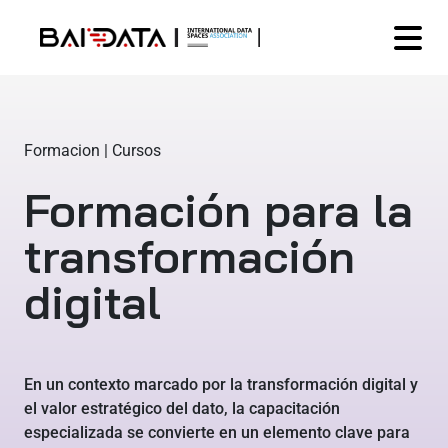
Formacion | Cursos
Formación para la
transformación
digital
En un contexto marcado por la transformación digital y
el valor estratégico del dato, la capacitación
especializada se convierte en un elemento clave para