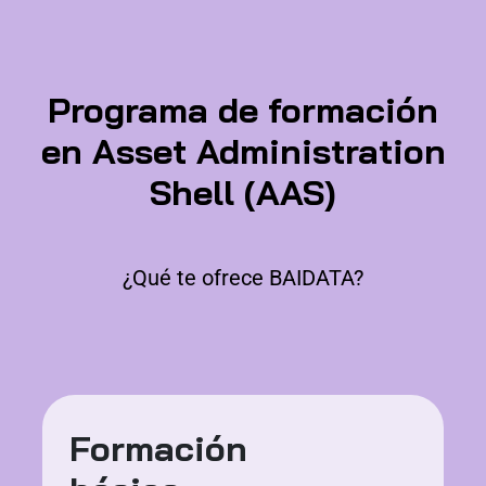
Programa de formación
en Asset Administration
Shell (AAS)
¿Qué te ofrece BAIDATA?
Formación