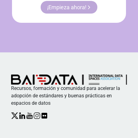
¡Empieza ahora!
Recursos, formación y comunidad para acelerar la
adopción de estándares y buenas prácticas en
espacios de datos