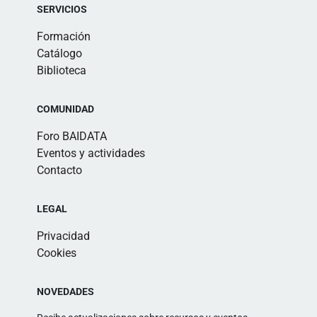
SERVICIOS
Formación
Catálogo
Biblioteca
COMUNIDAD
Foro BAIDATA
Eventos y actividades
Contacto
LEGAL
Privacidad
Cookies
NOVEDADES