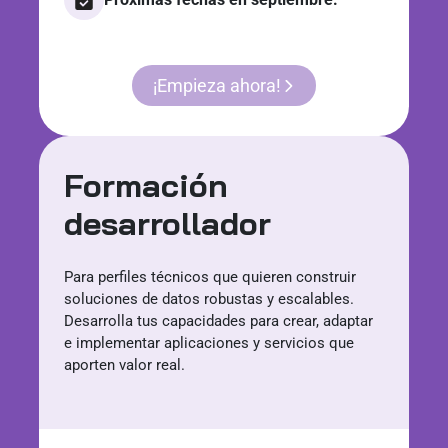
¡Empieza ahora!
Formación
desarrollador
Para perfiles técnicos que quieren construir
soluciones de datos robustas y escalables.
Desarrolla tus capacidades para crear, adaptar
e implementar aplicaciones y servicios que
aporten valor real.