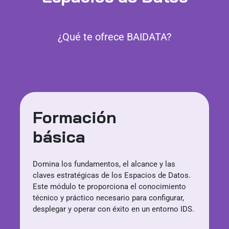
¿Qué te ofrece BAIDATA?
Formación
básica
Domina los fundamentos, el alcance y las
claves estratégicas de los Espacios de Datos.
Este módulo te proporciona el conocimiento
técnico y práctico necesario para configurar,
desplegar y operar con éxito en un entorno IDS.