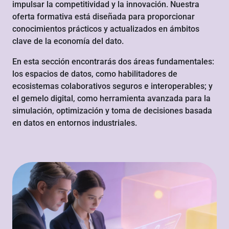
impulsar la competitividad y la innovación. Nuestra
oferta formativa está diseñada para proporcionar
conocimientos prácticos y actualizados en ámbitos
clave de la economía del dato.
En esta sección encontrarás dos áreas fundamentales:
los espacios de datos, como habilitadores de
ecosistemas colaborativos seguros e interoperables; y
el gemelo digital, como herramienta avanzada para la
simulación, optimización y toma de decisiones basada
en datos en entornos industriales.