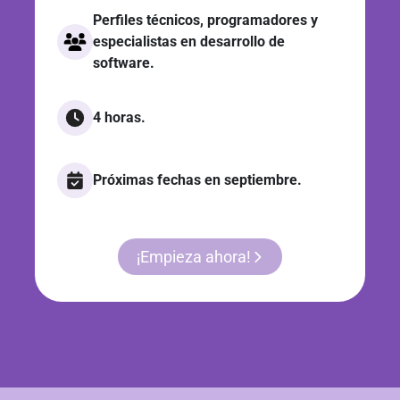
Perfiles técnicos, programadores y
especialistas en desarrollo de
software.
4 horas.
Próximas fechas en septiembre.
¡Empieza ahora!