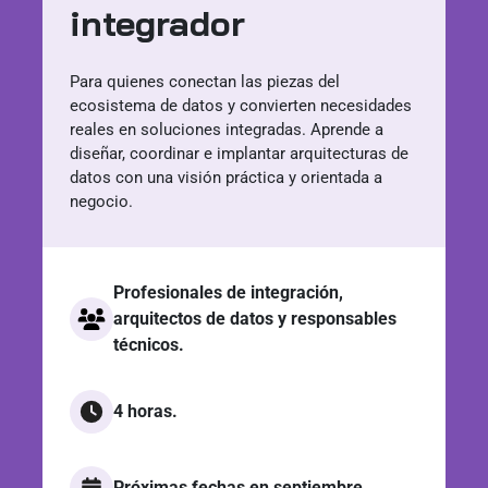
integrador
Para quienes conectan las piezas del
ecosistema de datos y convierten necesidades
reales en soluciones integradas. Aprende a
diseñar, coordinar e implantar arquitecturas de
datos con una visión práctica y orientada a
negocio.
Profesionales de integración,
arquitectos de datos y responsables
técnicos.
4 horas.
Próximas fechas en septiembre.