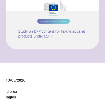
13/05/2026
Idioma
Inglés