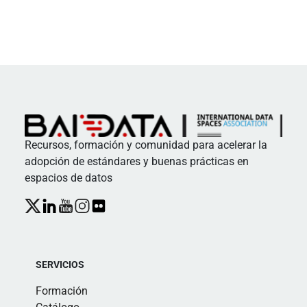
Recursos, formación y comunidad para acelerar la
adopción de estándares y buenas prácticas en
espacios de datos
SERVICIOS
Formación