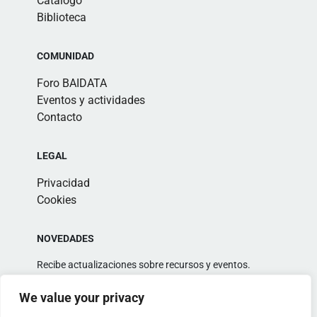
Catálogo
Biblioteca
COMUNIDAD
Foro BAIDATA
Eventos y actividades
Contacto
LEGAL
Privacidad
Cookies
NOVEDADES
Recibe actualizaciones sobre recursos y eventos.
We value your privacy