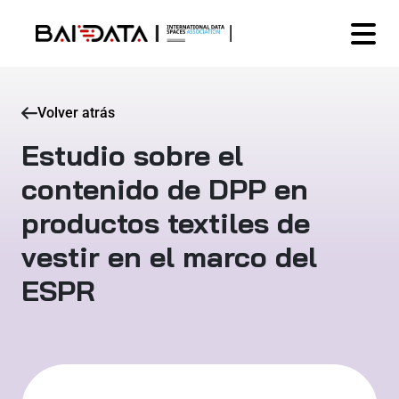
Volver atrás
Estudio sobre el
contenido de DPP en
productos textiles de
vestir en el marco del
ESPR