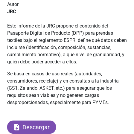
Autor
JRC
Este informe de la JRC propone el contenido del
Pasaporte Digital de Producto (DPP) para prendas
textiles bajo el reglamento ESPR: define qué datos deben
incluirse (identificación, composición, sustancias,
cumplimiento normativo), a qué nivel de granularidad, y
quién debe poder acceder a ellos.
Se basa en casos de uso reales (autoridades,
consumidores, reciclaje) y en consultas a la industria
(GS1, Zalando, ASKET, etc.) para asegurar que los
requisitos sean viables y no generen cargas
desproporcionadas, especialmente para PYMEs.
Descargar