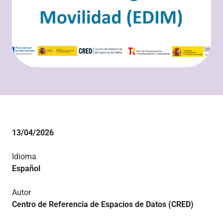
13/04/2026
Idioma
Español
Autor
Centro de Referencia de Espacios de Datos (CRED)