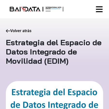
Volver atrás
Estrategia del Espacio de
Datos Integrado de
Movilidad (EDIM)