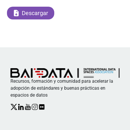
Descargar
Recursos, formación y comunidad para acelerar la
adopción de estándares y buenas prácticas en
espacios de datos