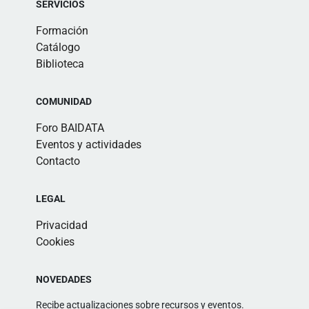
SERVICIOS
Formación
Catálogo
Biblioteca
COMUNIDAD
Foro BAIDATA
Eventos y actividades
Contacto
LEGAL
Privacidad
Cookies
NOVEDADES
Recibe actualizaciones sobre recursos y eventos.