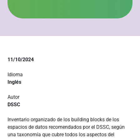
11/10/2024
Idioma
Inglés
Autor
DSSC
Inventario organizado de los building blocks de los
espacios de datos recomendados por el DSSC, según
una taxonomía que cubre todos los aspectos del