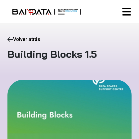
Volver atrás
Building Blocks 1.5