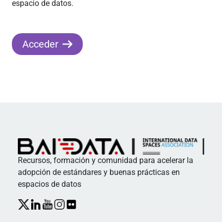
espacio de datos.
Acceder
Recursos, formación y comunidad para acelerar la
adopción de estándares y buenas prácticas en
espacios de datos