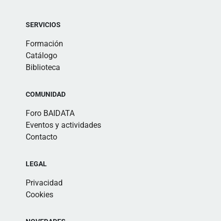
SERVICIOS
Formación
Catálogo
Biblioteca
COMUNIDAD
Foro BAIDATA
Eventos y actividades
Contacto
LEGAL
Privacidad
Cookies