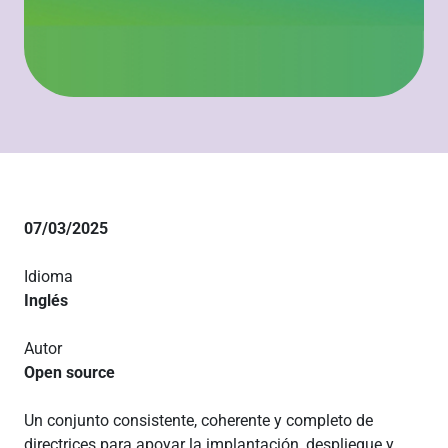
07/03/2025
Idioma
Inglés
Autor
Open source
Un conjunto consistente, coherente y completo de
directrices para apoyar la implantación, despliegue y