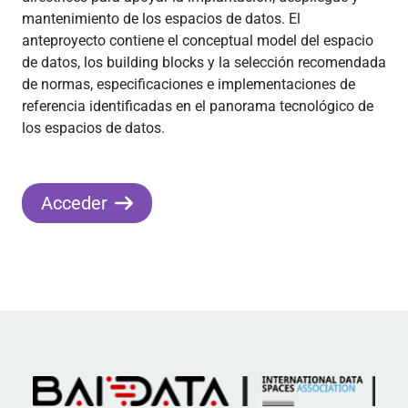
mantenimiento de los espacios de datos. El
anteproyecto contiene el conceptual model del espacio
de datos, los building blocks y la selección recomendada
de normas, especificaciones e implementaciones de
referencia identificadas en el panorama tecnológico de
los espacios de datos.
Acceder