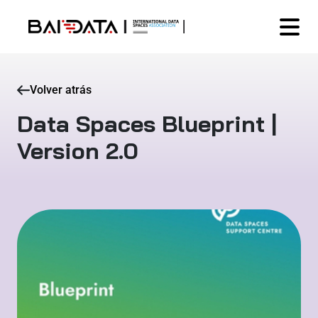
Volver atrás
Data Spaces Blueprint |
Version 2.0