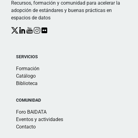
Recursos, formación y comunidad para acelerar la
adopción de estándares y buenas prácticas en
espacios de datos
SERVICIOS
Formación
Catálogo
Biblioteca
COMUNIDAD
Foro BAIDATA
Eventos y actividades
Contacto