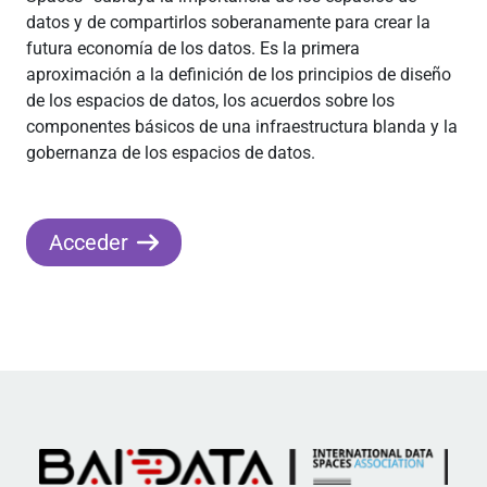
datos y de compartirlos soberanamente para crear la
futura economía de los datos. Es la primera
aproximación a la definición de los principios de diseño
de los espacios de datos, los acuerdos sobre los
componentes básicos de una infraestructura blanda y la
gobernanza de los espacios de datos.
Acceder