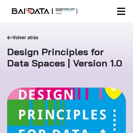
Volver atrás
Design Principles for
Data Spaces | Version 1.0