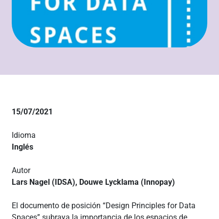
15/07/2021
Idioma
Inglés
Autor
Lars Nagel (IDSA), Douwe Lycklama (Innopay)
El documento de posición “Design Principles for Data
Spaces” subraya la importancia de los espacios de