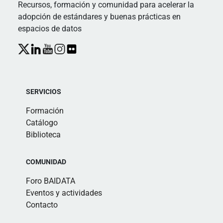
Recursos, formación y comunidad para acelerar la
adopción de estándares y buenas prácticas en
espacios de datos
SERVICIOS
Formación
Catálogo
Biblioteca
COMUNIDAD
Foro BAIDATA
Eventos y actividades
Contacto