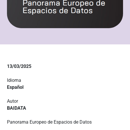
13/03/2025
Idioma
Español
Autor
BAIDATA
Panorama Europeo de Espacios de Datos