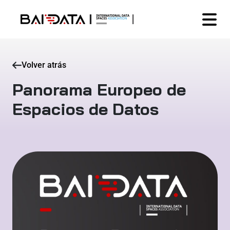
Volver atrás
Panorama Europeo de
Espacios de Datos