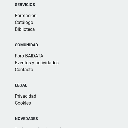
SERVICIOS
Formación
Catálogo
Biblioteca
COMUNIDAD
Foro BAIDATA
Eventos y actividades
Contacto
LEGAL
Privacidad
Cookies
NOVEDADES