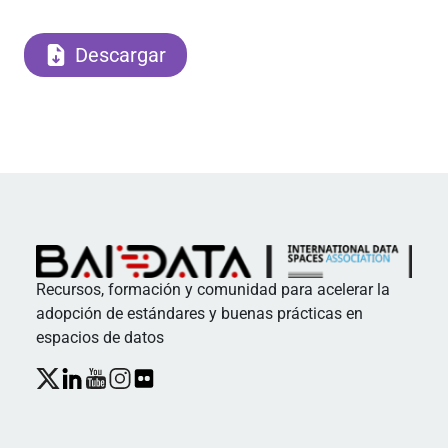
Descargar
Recursos, formación y comunidad para acelerar la
adopción de estándares y buenas prácticas en
espacios de datos