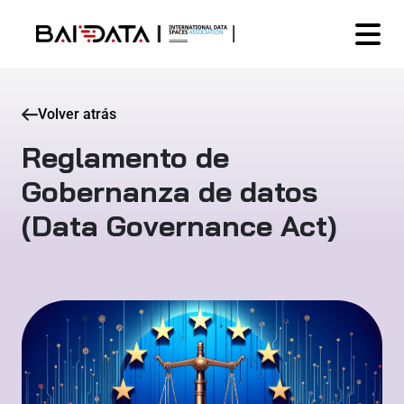
Volver atrás
Reglamento de
Gobernanza de datos
(Data Governance Act)