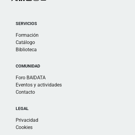
SERVICIOS
Formación
Catálogo
Biblioteca
COMUNIDAD
Foro BAIDATA
Eventos y actividades
Contacto
LEGAL
Privacidad
Cookies