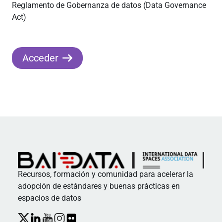
Reglamento de Gobernanza de datos (Data Governance
Act)
Acceder
Recursos, formación y comunidad para acelerar la
adopción de estándares y buenas prácticas en
espacios de datos