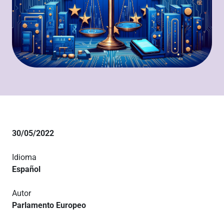
30/05/2022
Idioma
Español
Autor
Parlamento Europeo