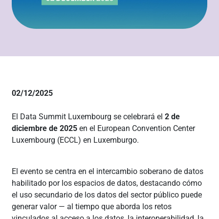
02/12/2025
El Data Summit Luxembourg se celebrará el
2 de
diciembre de 2025
en el European Convention Center
Luxembourg (ECCL) en Luxemburgo.
El evento se centra en el intercambio soberano de datos
habilitado por los espacios de datos, destacando cómo
el uso secundario de los datos del sector público puede
generar valor — al tiempo que aborda los retos
vinculados al acceso a los datos, la interoperabilidad, la