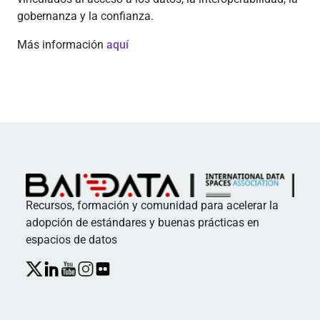
gobernanza y la confianza.
Más información
aquí
Recursos, formación y comunidad para acelerar la
adopción de estándares y buenas prácticas en
espacios de datos