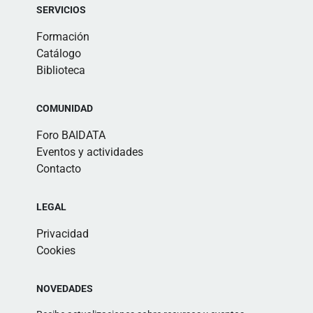
SERVICIOS
Formación
Catálogo
Biblioteca
COMUNIDAD
Foro BAIDATA
Eventos y actividades
Contacto
LEGAL
Privacidad
Cookies
NOVEDADES