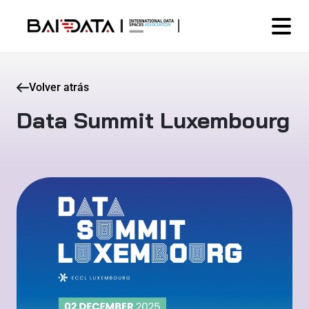
Volver atrás
Data Summit Luxembourg