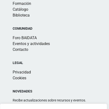
Formación
Catálogo
Biblioteca
COMUNIDAD
Foro BAIDATA
Eventos y actividades
Contacto
LEGAL
Privacidad
Cookies
NOVEDADES
Recibe actualizaciones sobre recursos y eventos.