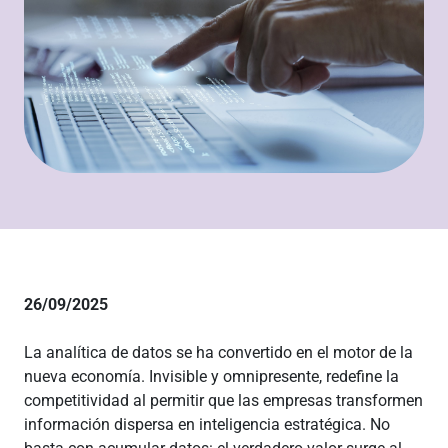
26/09/2025
La analítica de datos se ha convertido en el motor de la
nueva economía. Invisible y omnipresente, redefine la
competitividad al permitir que las empresas transformen
información dispersa en inteligencia estratégica. No