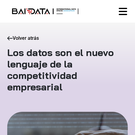
Volver atrás
Los datos son el nuevo
lenguaje de la
competitividad
empresarial