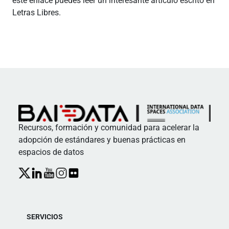
este enlace puedes leer un interesante artículo escrito en
Letras Libres.
Recursos, formación y comunidad para acelerar la
adopción de estándares y buenas prácticas en
espacios de datos
SERVICIOS