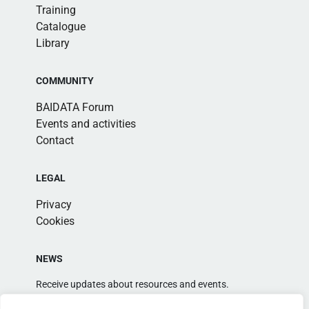
Training
Catalogue
Library
COMMUNITY
BAIDATA Forum
Events and activities
Contact
LEGAL
Privacy
Cookies
NEWS
Receive updates about resources and events.