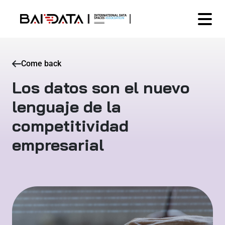
Come back
Los datos son el nuevo
lenguaje de la
competitividad
empresarial