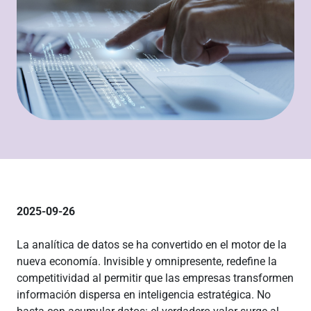
2025-09-26
La analítica de datos se ha convertido en el motor de la
nueva economía. Invisible y omnipresente, redefine la
competitividad al permitir que las empresas transformen
información dispersa en inteligencia estratégica. No