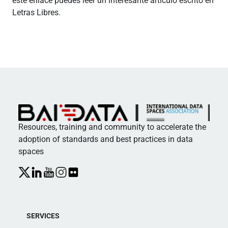
este enlace puedes leer un interesante artículo escrito en
Letras Libres.
Resources, training and community to accelerate the
adoption of standards and best practices in data
spaces
SERVICES