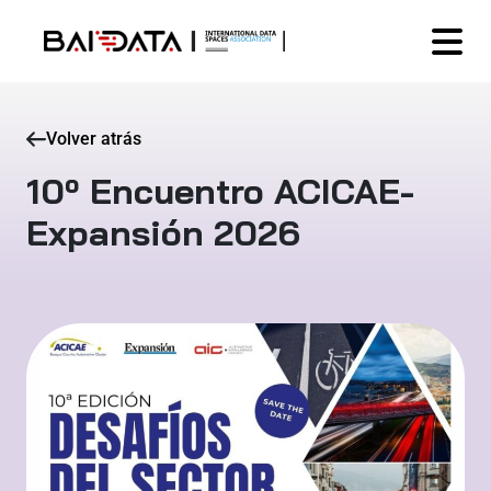
Volver atrás
10º Encuentro ACICAE-
Expansión 2026