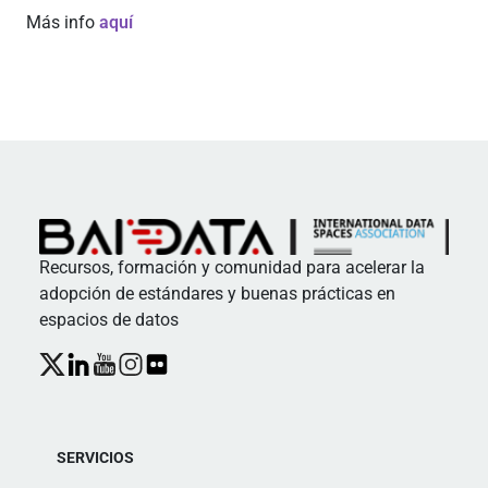
Más info
aquí
Recursos, formación y comunidad para acelerar la
adopción de estándares y buenas prácticas en
espacios de datos
SERVICIOS