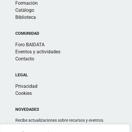
Formación
Catálogo
Biblioteca
COMUNIDAD
Foro BAIDATA
Eventos y actividades
Contacto
LEGAL
Privacidad
Cookies
NOVEDADES
Recibe actualizaciones sobre recursos y eventos.