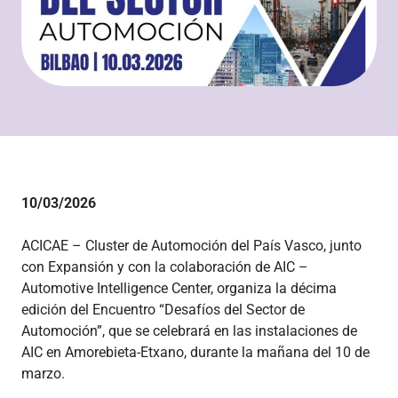
10/03/2026
ACICAE – Cluster de Automoción del País Vasco, junto
con Expansión y con la colaboración de AIC –
Automotive Intelligence Center, organiza la décima
edición del Encuentro “Desafíos del Sector de
Automoción”, que se celebrará en las instalaciones de
AIC en Amorebieta-Etxano, durante la mañana del 10 de
marzo.