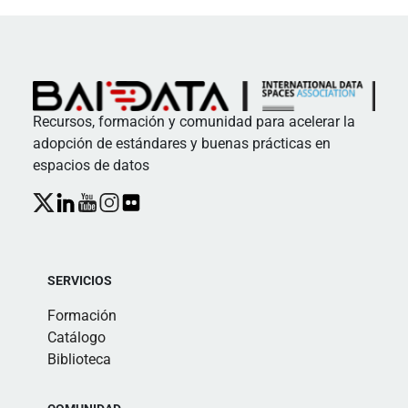
Recursos, formación y comunidad para acelerar la
adopción de estándares y buenas prácticas en
espacios de datos
SERVICIOS
Formación
Catálogo
Biblioteca