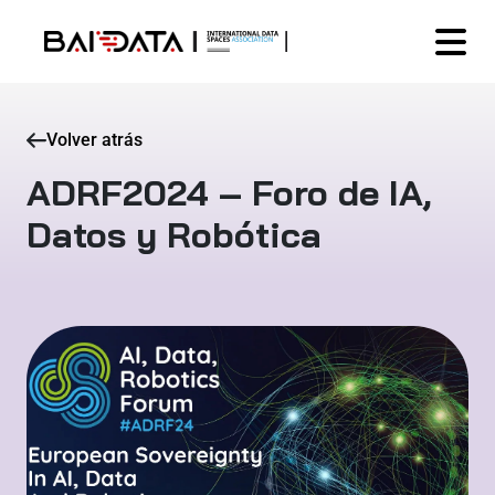
Volver atrás
ADRF2024 – Foro de IA,
Datos y Robótica