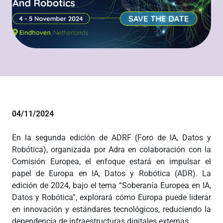
04/11/2024
En la segunda edición de ADRF (Foro de IA, Datos y
Robótica), organizada por Adra en colaboración con la
Comisión Europea, el enfoque estará en impulsar el
papel de Europa en IA, Datos y Robótica (ADR). La
edición de 2024, bajo el tema “Soberanía Europea en IA,
Datos y Robótica”, explorará cómo Europa puede liderar
en innovación y estándares tecnológicos, reduciendo la
dependencia de infraestructuras digitales externas.