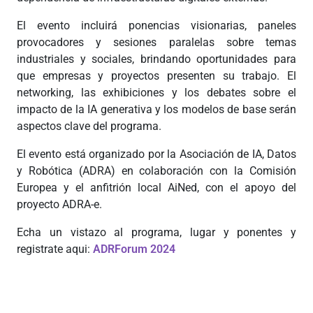
El evento incluirá ponencias visionarias, paneles
provocadores y sesiones paralelas sobre temas
industriales y sociales, brindando oportunidades para
que empresas y proyectos presenten su trabajo. El
networking, las exhibiciones y los debates sobre el
impacto de la IA generativa y los modelos de base serán
aspectos clave del programa.
El evento está organizado por la Asociación de IA, Datos
y Robótica (ADRA) en colaboración con la Comisión
Europea y el anfitrión local AiNed, con el apoyo del
proyecto ADRA-e.
Echa un vistazo al programa, lugar y ponentes y
registrate aqui:
ADRForum 2024