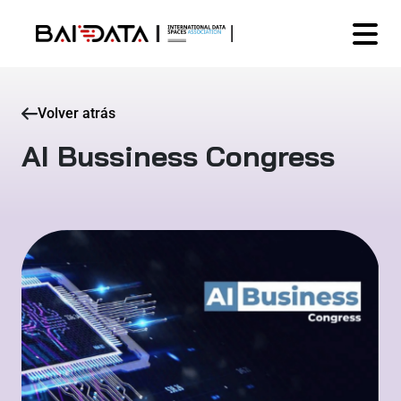
Volver atrás
AI Bussiness Congress