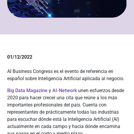
01/12/2022
AI Business Congress es el evento de referencia en
español sobre Inteligencia Artificial aplicada al negocio.
Big Data Magazine
y
AI-Network
unen esfuerzos desde
2020 para hacer crecer una cita que reúne a los más
importantes profesionales del país. Cuenta con
representantes de prácticamente todas las industrias
para escuchar dónde está la Inteligencia Artificial (AI)
actualmente en cada campo y hacia dónde encamina
sus pasos en el corto y medio plazo.