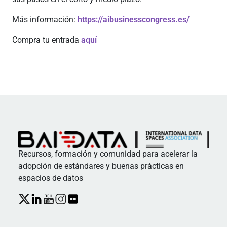
Más información:
https://aibusinesscongress.es/
Compra tu entrada
aquí
Recursos, formación y comunidad para acelerar la
adopción de estándares y buenas prácticas en
espacios de datos