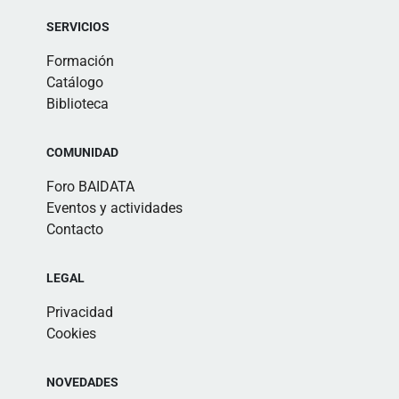
SERVICIOS
Formación
Catálogo
Biblioteca
COMUNIDAD
Foro BAIDATA
Eventos y actividades
Contacto
LEGAL
Privacidad
Cookies
NOVEDADES