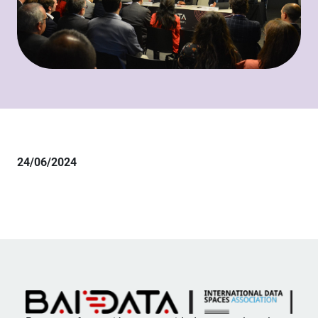
24/06/2024