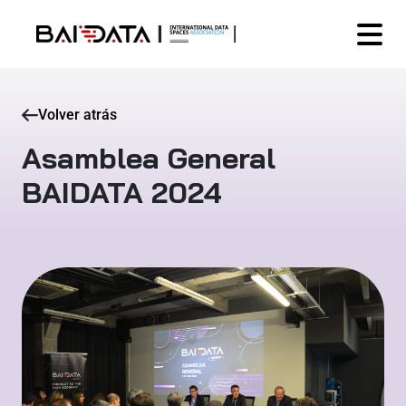
Volver atrás
Asamblea General
BAIDATA 2024