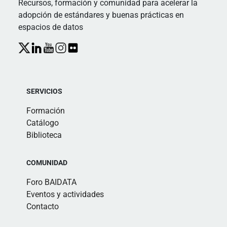
Recursos, formación y comunidad para acelerar la
adopción de estándares y buenas prácticas en
espacios de datos
SERVICIOS
Formación
Catálogo
Biblioteca
COMUNIDAD
Foro BAIDATA
Eventos y actividades
Contacto