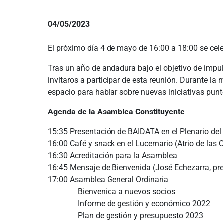
04/05/2023
El próximo día 4 de mayo de 16:00 a 18:00 se cel
Tras un año de andadura bajo el objetivo de impul
invitaros a participar de esta reunión. Durante l
espacio para hablar sobre nuevas iniciativas punt
Agenda de la Asamblea Constituyente
15:35 Presentación de BAIDATA en el Plenario del
16:00 Café y snack en el Lucernario (Atrio de las 
16:30 Acreditación para la Asamblea
16:45 Mensaje de Bienvenida (José Echezarra, pr
17:00 Asamblea General Ordinaria
Bienvenida a nuevos socios
Informe de gestión y económico 2022
Plan de gestión y presupuesto 2023