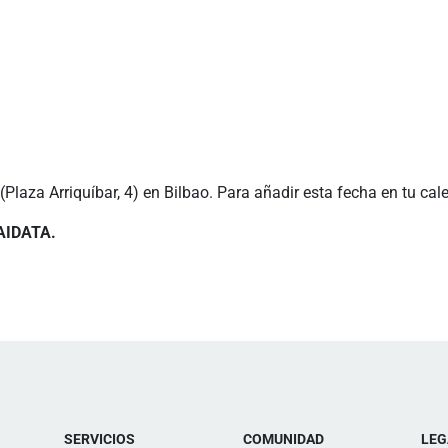
Plaza Arriquíbar, 4) en Bilbao. Para añadir esta fecha en tu cal
BAIDATA.
SERVICIOS
COMUNIDAD
LEG