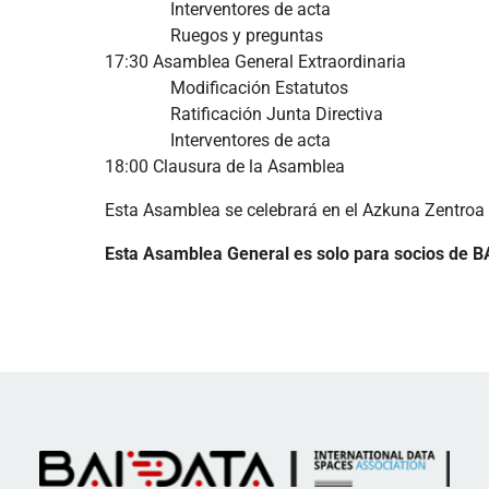
Interventores de acta
Ruegos y preguntas
17:30 Asamblea General Extraordinaria
Modificación Estatutos
Ratificación Junta Directiva
Interventores de acta
18:00 Clausura de la Asamblea
Esta Asamblea se celebrará en el Azkuna Zentroa (
Esta Asamblea General es solo para socios de 