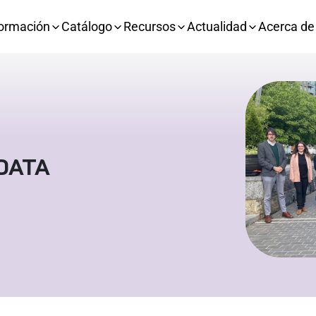
ormación
Catálogo
Recursos
Actualidad
Acerca de
IDATA