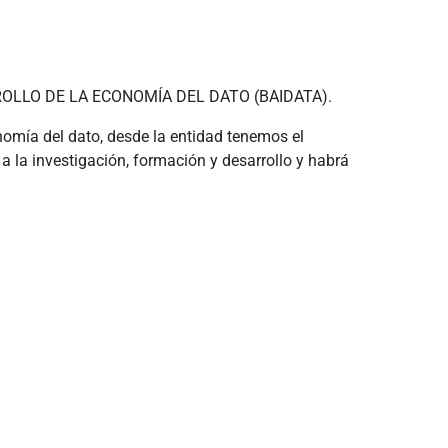
OLLO DE LA ECONOMÍA DEL DATO (BAIDATA).
nomía del dato, desde la entidad tenemos el
a la investigación, formación y desarrollo y habrá