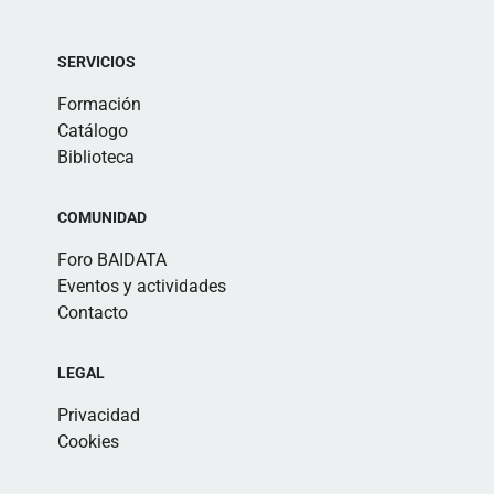
SERVICIOS
Formación
Catálogo
Biblioteca
COMUNIDAD
Foro BAIDATA
Eventos y actividades
Contacto
LEGAL
Privacidad
Cookies