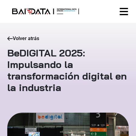
Volver atrás
BeDIGITAL 2025:
Impulsando la
transformación digital en
la industria