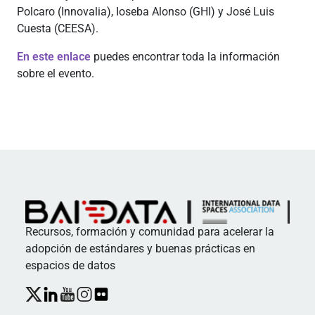
Polcaro (Innovalia), Ioseba Alonso (GHI) y José Luis
Cuesta (CEESA).
En este enlace
puedes encontrar toda la información
sobre el evento.
Recursos, formación y comunidad para acelerar la
adopción de estándares y buenas prácticas en
espacios de datos