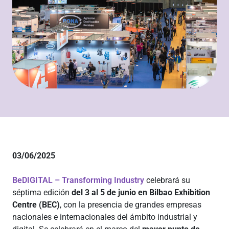
03/06/2025
BeDIGITAL – Transforming Industry
celebrará su
séptima edición
del 3 al 5 de junio en Bilbao Exhibition
Centre (BEC)
, con la presencia de grandes empresas
nacionales e internacionales del ámbito industrial y