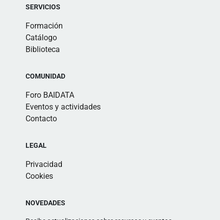
SERVICIOS
Formación
Catálogo
Biblioteca
COMUNIDAD
Foro BAIDATA
Eventos y actividades
Contacto
LEGAL
Privacidad
Cookies
NOVEDADES