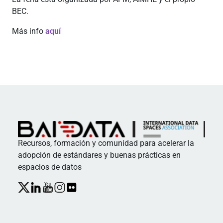
BEC.
Más info
aquí
Recursos, formación y comunidad para acelerar la
adopción de estándares y buenas prácticas en
espacios de datos