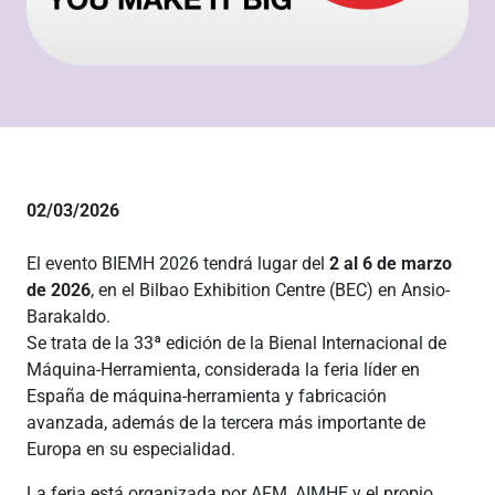
02/03/2026
El evento BIEMH 2026 tendrá lugar del
2 al 6 de marzo
de 2026
, en el Bilbao Exhibition Centre (BEC) en Ansio-
Barakaldo.
Se trata de la 33ª edición de la Bienal Internacional de
Máquina‑Herramienta, considerada la feria líder en
España de máquina-herramienta y fabricación
avanzada, además de la tercera más importante de
Europa en su especialidad.
La feria está organizada por AFM, AIMHE y el propio