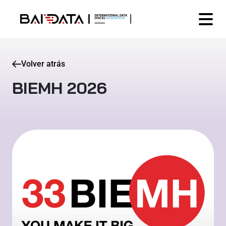
Volver atrás
BIEMH 2026