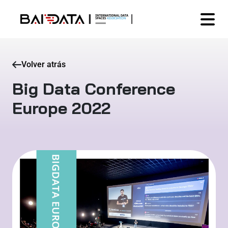
Volver atrás
Big Data Conference
Europe 2022