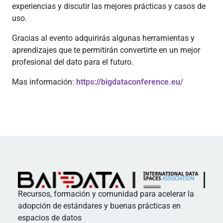
experiencias y discutir las mejores prácticas y casos de
uso.
Gracias al evento adquirirás algunas herramientas y
aprendizajes que te permitirán convertirte en un mejor
profesional del dato para el futuro.
Mas información:
https://bigdataconference.eu/
Recursos, formación y comunidad para acelerar la
adopción de estándares y buenas prácticas en
espacios de datos