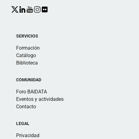
SERVICIOS
Formación
Catálogo
Biblioteca
COMUNIDAD
Foro BAIDATA
Eventos y actividades
Contacto
LEGAL
Privacidad