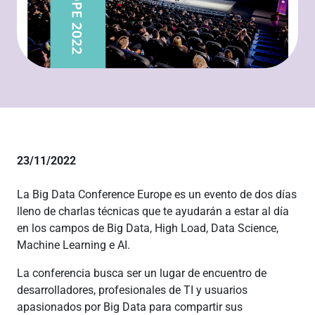
23/11/2022
La Big Data Conference Europe es un evento de dos días
lleno de charlas técnicas que te ayudarán a estar al día
en los campos de Big Data, High Load, Data Science,
Machine Learning e AI.
La conferencia busca ser un lugar de encuentro de
desarrolladores, profesionales de TI y usuarios
apasionados por Big Data para compartir sus