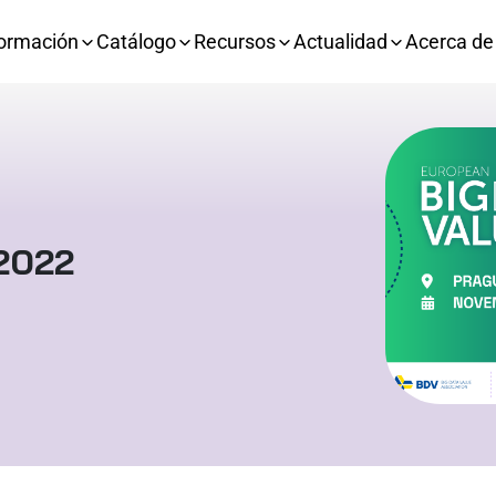
ormación
Catálogo
Recursos
Actualidad
Acerca de
2022