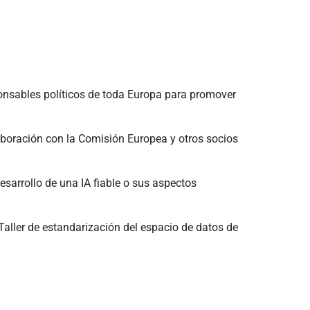
sponsables políticos de toda Europa para promover
laboración con la Comisión Europea y otros socios
sarrollo de una IA fiable o sus aspectos
 Taller de estandarización del espacio de datos de