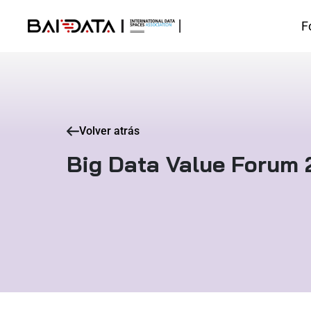
F
Volver atrás
Big Data Value Forum 