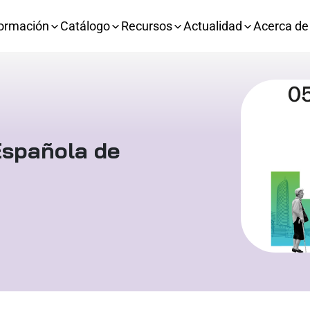
ormación
Catálogo
Recursos
Actualidad
Acerca de
Española de