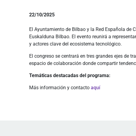
22/10/2025
El Ayuntamiento de Bilbao y la Red Española de Ci
Euskalduna Bilbao. El evento reunirá a representan
y actores clave del ecosistema tecnológico.
El congreso se centrará en tres grandes ejes de tr
espacio de colaboración donde compartir tendencia
Temáticas destacadas del programa:
Más información y contacto
aquí