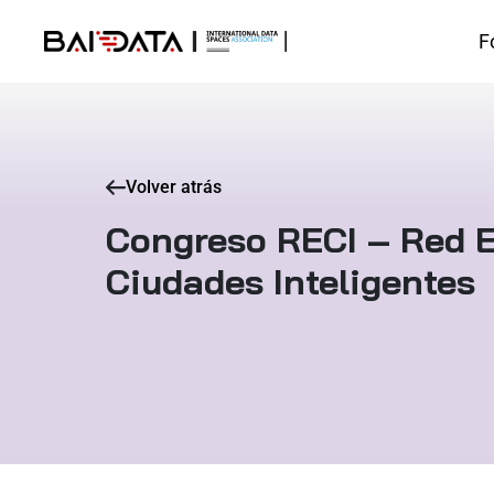
F
Volver atrás
Congreso RECI – Red 
Ciudades Inteligentes