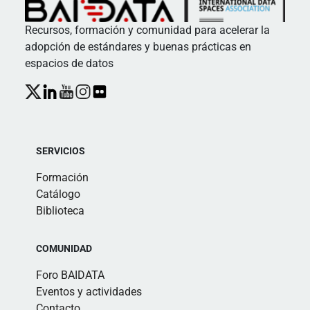
Recursos, formación y comunidad para acelerar la
adopción de estándares y buenas prácticas en
espacios de datos
SERVICIOS
Formación
Catálogo
Biblioteca
COMUNIDAD
Foro BAIDATA
Eventos y actividades
Contacto