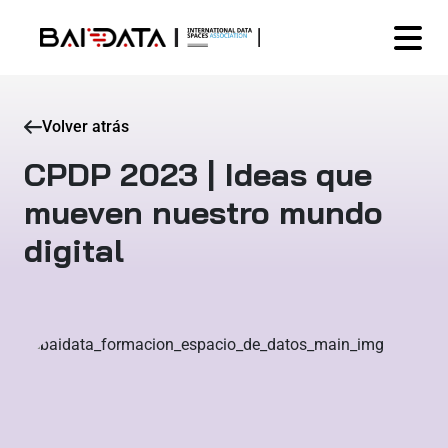
Volver atrás
CPDP 2023 | Ideas que
mueven nuestro mundo
digital