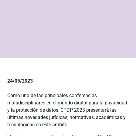
24/05/2023
Como una de las principales conferencias
multidisciplinares en el mundo digital para la privacidad
y la protección de datos, CPDP 2023 presentará las
últimas novedades jurídicas, normativas, académicas y
tecnológicas en este ámbito.