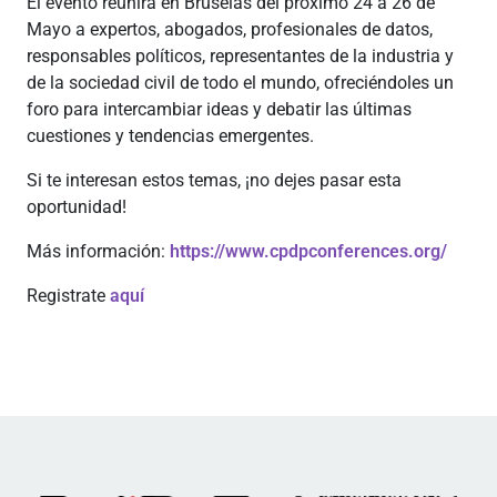
El evento reunirá en Bruselas del próximo 24 a 26 de
Mayo a expertos, abogados, profesionales de datos,
responsables políticos, representantes de la industria y
de la sociedad civil de todo el mundo, ofreciéndoles un
foro para intercambiar ideas y debatir las últimas
cuestiones y tendencias emergentes.
Si te interesan estos temas, ¡no dejes pasar esta
oportunidad!
Más información:
https://www.cpdpconferences.org/
Registrate
aquí