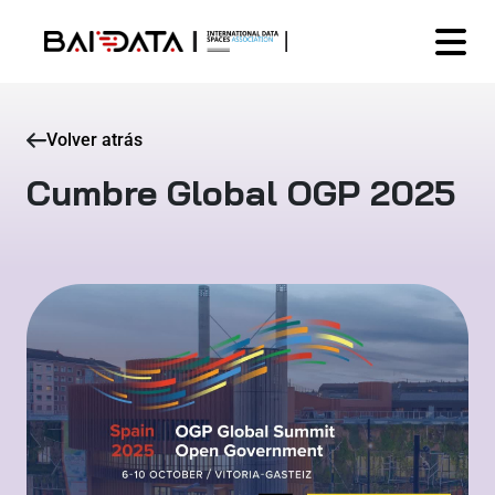
Volver atrás
Cumbre Global OGP 2025