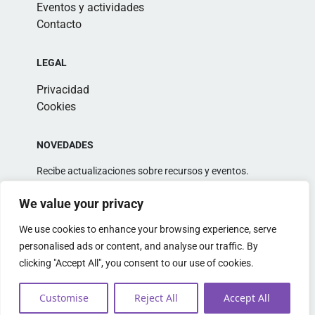
Eventos y actividades
Contacto
LEGAL
Privacidad
Cookies
NOVEDADES
Recibe actualizaciones sobre recursos y eventos.
We value your privacy
We use cookies to enhance your browsing experience, serve
personalised ads or content, and analyse our traffic. By
clicking "Accept All", you consent to our use of cookies.
Alternative:
Customise
Reject All
Accept All