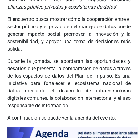
alianzas público-privadas y ecosistemas de datos
”.
El encuentro busca mostrar cómo la cooperación entre el
sector público y el privado en el manejo de datos puede
generar impacto social, promover la innovación y la
sostenibilidad, y apoyar una toma de decisiones más
sólida.
Durante la jornada, se abordarán las oportunidades y
desafíos que presenta la compartición de datos a través
de los espacios de datos del Plan de Impulso. Es una
iniciativa para fortalecer el ecosistema nacional de
datos mediante el desarrollo de infraestructuras
digitales comunes, la colaboración intersectorial y el uso
responsable de información.
A continuación se puede ver la agenda del evento: