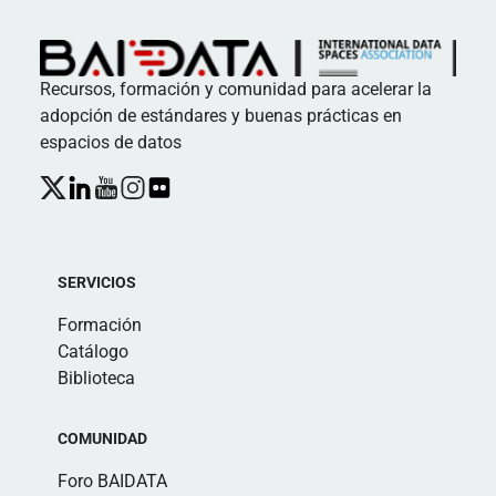
Recursos, formación y comunidad para acelerar la
adopción de estándares y buenas prácticas en
espacios de datos
SERVICIOS
Formación
Catálogo
Biblioteca
COMUNIDAD
Foro BAIDATA