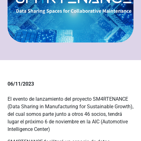
06/11/2023
El evento de lanzamiento del proyecto SM4RTENANCE
(Data Sharing in Manufacturing for Sustainable Growth),
del cual somos parte junto a otros 46 socios, tendrá
lugar el próximo 6 de noviembre en la AIC (Automotive
Intelligence Center)