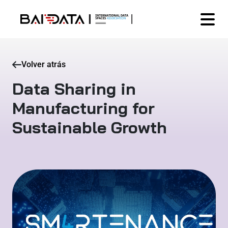
Volver atrás
Data Sharing in
Manufacturing for
Sustainable Growth