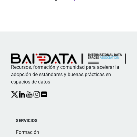
Recursos, formación y comunidad para acelerar la
adopción de estándares y buenas prácticas en
espacios de datos
SERVICIOS
Formación