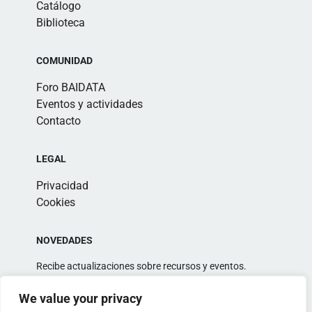
Catálogo
Biblioteca
COMUNIDAD
Foro BAIDATA
Eventos y actividades
Contacto
LEGAL
Privacidad
Cookies
NOVEDADES
Recibe actualizaciones sobre recursos y eventos.
We value your privacy