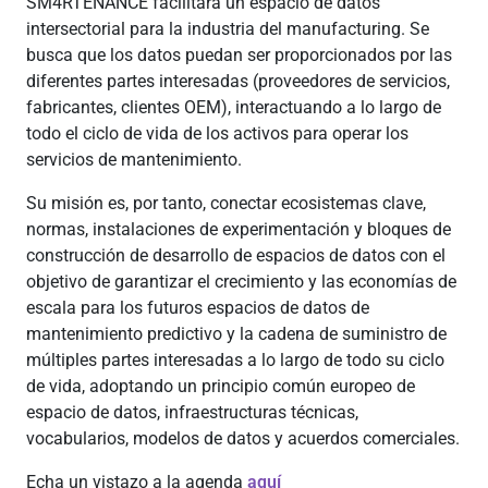
SM4RTENANCE facilitará un espacio de datos
intersectorial para la industria del manufacturing. Se
busca que los datos puedan ser proporcionados por las
diferentes partes interesadas (proveedores de servicios,
fabricantes, clientes OEM), interactuando a lo largo de
todo el ciclo de vida de los activos para operar los
servicios de mantenimiento.
Su misión es, por tanto, conectar ecosistemas clave,
normas, instalaciones de experimentación y bloques de
construcción de desarrollo de espacios de datos con el
objetivo de garantizar el crecimiento y las economías de
escala para los futuros espacios de datos de
mantenimiento predictivo y la cadena de suministro de
múltiples partes interesadas a lo largo de todo su ciclo
de vida, adoptando un principio común europeo de
espacio de datos, infraestructuras técnicas,
vocabularios, modelos de datos y acuerdos comerciales.
Echa un vistazo a la agenda
aquí