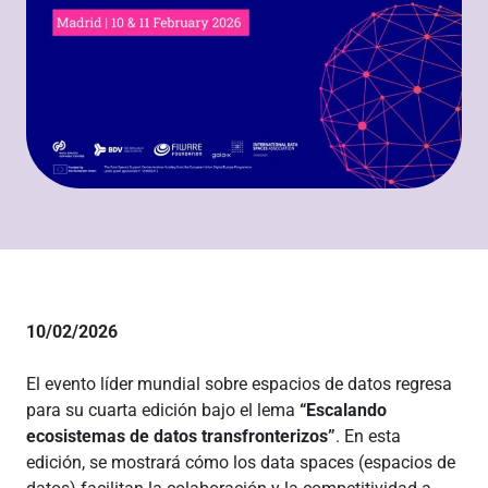
10/02/2026
El evento líder mundial sobre espacios de datos regresa
para su cuarta edición bajo el lema
“Escalando
ecosistemas de datos transfronterizos”
. En esta
edición, se mostrará cómo los data spaces (espacios de