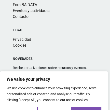
Foro BAIDATA
Eventos y actividades
Contacto
LEGAL
Privacidad
Cookies
NOVEDADES
Recibe actualizaciones sobre recursos y eventos.
We value your privacy
We use cookies to enhance your browsing experience, serve
personalised ads or content, and analyse our traffic. By
clicking "Accept All", you consent to our use of cookies.
Alternative: