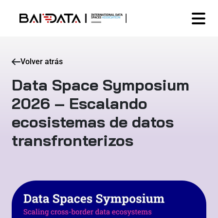
Volver atrás
Data Space Symposium
2026 – Escalando
ecosistemas de datos
transfronterizos