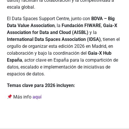
datos) facilitan la colaboración y la competitividad a
escala global.
El Data Spaces Support Centre, junto con
BDVA – Big
Data Value Association
, la
Fundación FIWARE
,
Gaia-X
Association for Data and Cloud (AISBL)
y la
International Data Spaces Association (IDSA)
, tienen el
orgullo de organizar esta edición 2026 en Madrid, en
colaboración y bajo la coordinación del
Gaia-X Hub
España
, actor clave en España para la compartición de
datos, escalado e implementación de iniciativas de
espacios de datos.
Temas clave para 2026 incluyen:
Más info
aquí