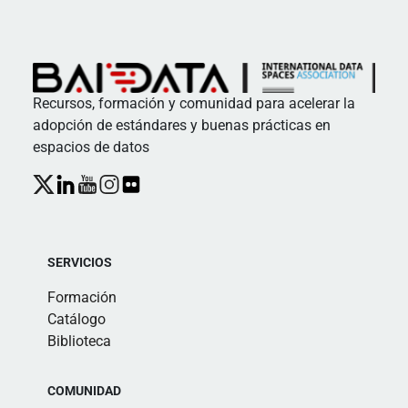
Recursos, formación y comunidad para acelerar la
adopción de estándares y buenas prácticas en
espacios de datos
SERVICIOS
Formación
Catálogo
Biblioteca
COMUNIDAD