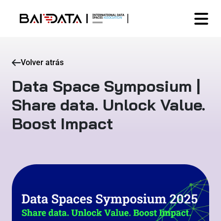
Volver atrás
Data Space Symposium |
Share data. Unlock Value.
Boost Impact