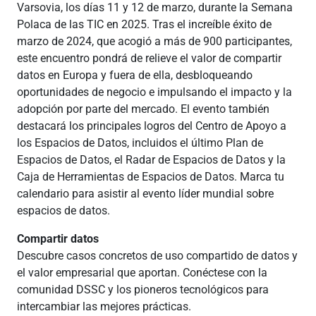
Varsovia, los días 11 y 12 de marzo, durante la Semana
Polaca de las TIC en 2025. Tras el increíble éxito de
marzo de 2024, que acogió a más de 900 participantes,
este encuentro pondrá de relieve el valor de compartir
datos en Europa y fuera de ella, desbloqueando
oportunidades de negocio e impulsando el impacto y la
adopción por parte del mercado. El evento también
destacará los principales logros del Centro de Apoyo a
los Espacios de Datos, incluidos el último Plan de
Espacios de Datos, el Radar de Espacios de Datos y la
Caja de Herramientas de Espacios de Datos. Marca tu
calendario para asistir al evento líder mundial sobre
espacios de datos.
Compartir datos
Descubre casos concretos de uso compartido de datos y
el valor empresarial que aportan. Conéctese con la
comunidad DSSC y los pioneros tecnológicos para
intercambiar las mejores prácticas.