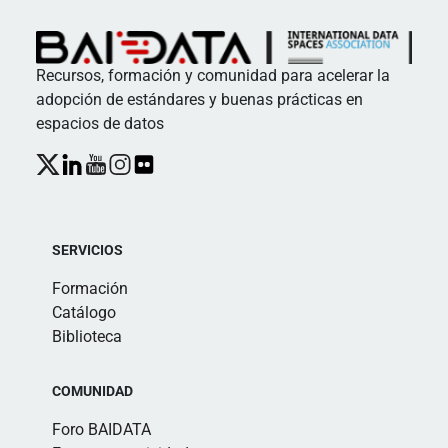
Recursos, formación y comunidad para acelerar la
adopción de estándares y buenas prácticas en
espacios de datos
SERVICIOS
Formación
Catálogo
Biblioteca
COMUNIDAD
Foro BAIDATA