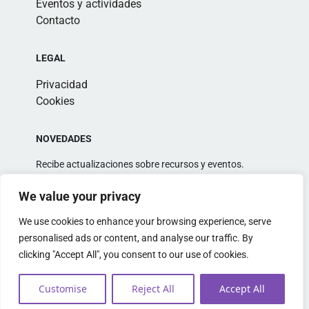
Eventos y actividades
Contacto
LEGAL
Privacidad
Cookies
NOVEDADES
Recibe actualizaciones sobre recursos y eventos.
We value your privacy
We use cookies to enhance your browsing experience, serve
personalised ads or content, and analyse our traffic. By
clicking "Accept All", you consent to our use of cookies.
Alternative:
Customise
Reject All
Accept All