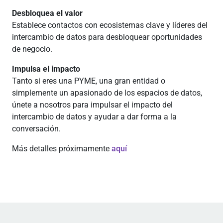
Desbloquea el valor
Establece contactos con ecosistemas clave y líderes del
intercambio de datos para desbloquear oportunidades
de negocio.
Impulsa el impacto
Tanto si eres una PYME, una gran entidad o
simplemente un apasionado de los espacios de datos,
únete a nosotros para impulsar el impacto del
intercambio de datos y ayudar a dar forma a la
conversación.
Más detalles próximamente
aquí