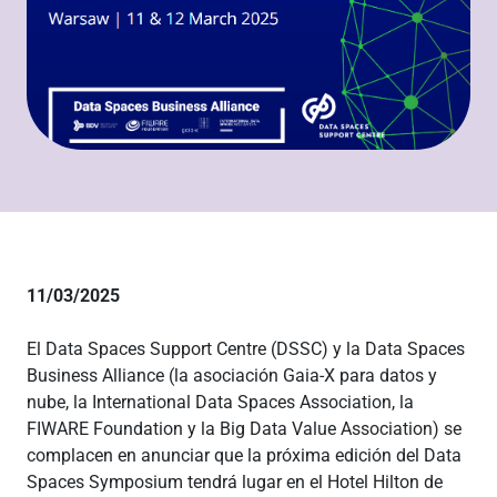
11/03/2025
El Data Spaces Support Centre (DSSC) y la Data Spaces
Business Alliance (la asociación Gaia-X para datos y
nube, la International Data Spaces Association, la
FIWARE Foundation y la Big Data Value Association) se
complacen en anunciar que la próxima edición del Data
Spaces Symposium tendrá lugar en el Hotel Hilton de