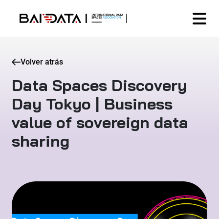
Volver atrás
Data Spaces Discovery
Day Tokyo | Business
value of sovereign data
sharing