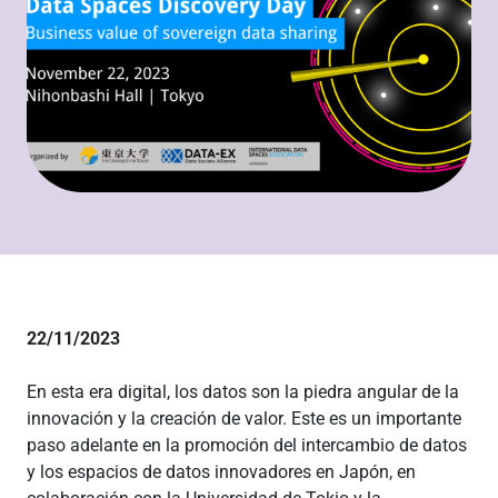
22/11/2023
En esta era digital, los datos son la piedra angular de la
innovación y la creación de valor. Este es un importante
paso adelante en la promoción del intercambio de datos
y los espacios de datos innovadores en Japón, en