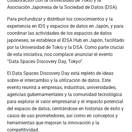
colaboración con la Universidad de Tokio y la
Asociación Japonesa de la Sociedad de Datos (DSA).
Para profundizar y distribuir los conocimientos y la
experiencia en IDS y espacios de datos en Japón, y para
coordinar las actividades de los espacios de datos
japoneses, se establece el IDSA Hub en Japón, facilitado
por la Universidad de Tokio y la DSA. Como parte crucial
de esta iniciativa, nos complace anunciar el evento
“Data Spaces Discovery Day, Tokyo”.
El Data Spaces Discovery Day está repleto de ideas
sobre el intercambio y la utilización de datos. Este
evento reunirá a empresas, industrias, universidades,
agencias gubernamentales y la comunidad tecnológica
para explorar el valor empresarial y el impacto potencial
del espacio de datos, centrándose en historias de éxito y
casos de uso prometedores, así como en conceptos y
herramientas que mejoran la innovación y la
competitividad.