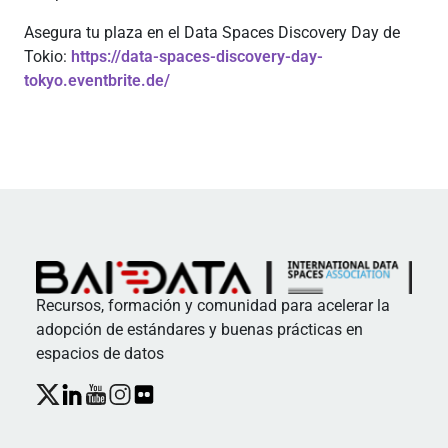
Asegura tu plaza en el Data Spaces Discovery Day de
Tokio:
https://data-spaces-discovery-day-
tokyo.eventbrite.de/
Recursos, formación y comunidad para acelerar la
adopción de estándares y buenas prácticas en
espacios de datos