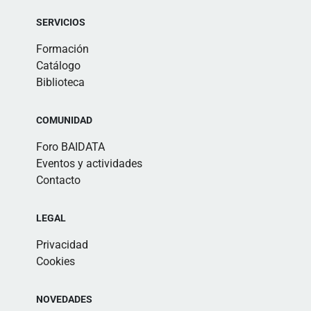
SERVICIOS
Formación
Catálogo
Biblioteca
COMUNIDAD
Foro BAIDATA
Eventos y actividades
Contacto
LEGAL
Privacidad
Cookies
NOVEDADES