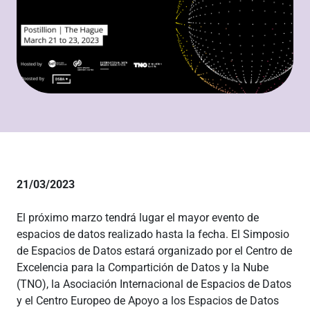
21/03/2023
El próximo marzo tendrá lugar el mayor evento de
espacios de datos realizado hasta la fecha. El Simposio
de Espacios de Datos estará organizado por el Centro de
Excelencia para la Compartición de Datos y la Nube
(TNO), la Asociación Internacional de Espacios de Datos
y el Centro Europeo de Apoyo a los Espacios de Datos