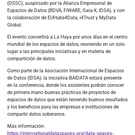
(DSSC), auspiciado por la Alianza Empresarial de
Espacios de Datos (BDVA, FIWARE, Gaia-X, IDSA), y con
la colaboración de EUHubs4Data, i4Trust y MyData
Global.
El evento convertirá a La Haya por unos días en el centro
mundial de los espacios de datos, reuniendo en un solo
lugar a las principales iniciativas y en materia de
compartición de datos.
Como parte de la Asociación Internacional de Espacios
de Datos (IDSA), la iniciativa BAIDATA estará presente
en la conferencia, donde los asistentes podrán conocer
de primera mano buenas prácticas de proyectos de
espacios de datos que están teniendo buenos resultados
y los beneficios para las empresas e instituciones de
compartir datos soberanos.
Más información:
https://internationaldataspaces.org/data-spaces-