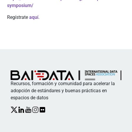
symposium/
Regístrate
aquí
.
Recursos, formación y comunidad para acelerar la
adopción de estándares y buenas prácticas en
espacios de datos