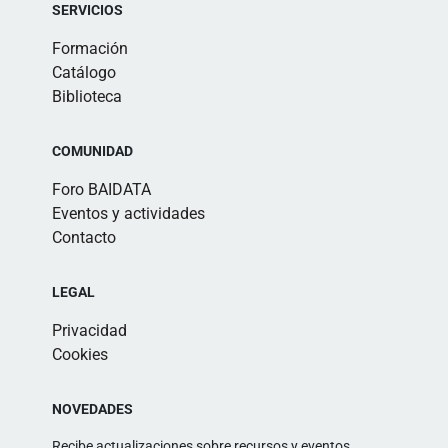
SERVICIOS
Formación
Catálogo
Biblioteca
COMUNIDAD
Foro BAIDATA
Eventos y actividades
Contacto
LEGAL
Privacidad
Cookies
NOVEDADES
Recibe actualizaciones sobre recursos y eventos.