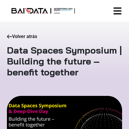
Volver atrás
Data Spaces Symposium |
Building the future –
benefit together