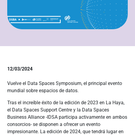
12/03/2024
Vuelve el Data Spaces Symposium, el principal evento
mundial sobre espacios de datos.
Tras el increíble éxito de la edición de 2023 en La Haya,
el Data Spaces Support Centre y la Data Spaces
Business Alliance -IDSA participa activamente en ambos
consorcios- se disponen a ofrecer un evento
impresionante. La edición de 2024, que tendrá lugar en