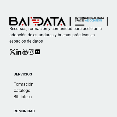
Recursos, formación y comunidad para acelerar la
adopción de estándares y buenas prácticas en
espacios de datos
SERVICIOS
Formación
Catálogo
Biblioteca
COMUNIDAD