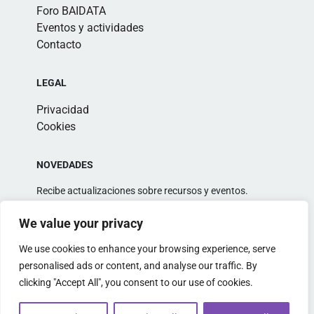
Foro BAIDATA
Eventos y actividades
Contacto
LEGAL
Privacidad
Cookies
NOVEDADES
Recibe actualizaciones sobre recursos y eventos.
We value your privacy
We use cookies to enhance your browsing experience, serve
personalised ads or content, and analyse our traffic. By
clicking "Accept All", you consent to our use of cookies.
Alternative: