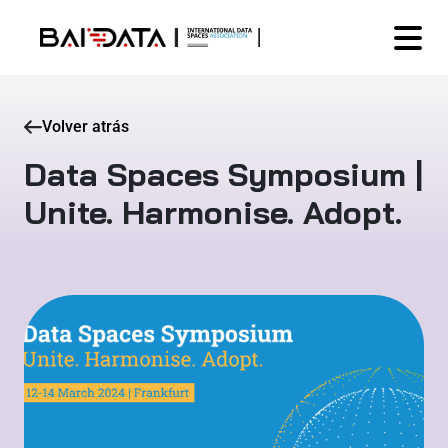
Volver atrás
Data Spaces Symposium |
Unite. Harmonise. Adopt.