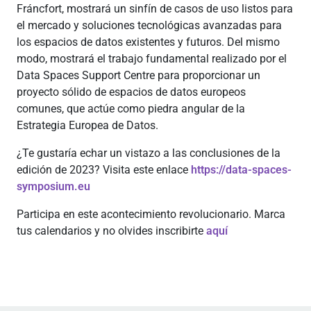
Fráncfort, mostrará un sinfín de casos de uso listos para
el mercado y soluciones tecnológicas avanzadas para
los espacios de datos existentes y futuros. Del mismo
modo, mostrará el trabajo fundamental realizado por el
Data Spaces Support Centre para proporcionar un
proyecto sólido de espacios de datos europeos
comunes, que actúe como piedra angular de la
Estrategia Europea de Datos.
¿Te gustaría echar un vistazo a las conclusiones de la
edición de 2023? Visita este enlace
https://data-spaces-
symposium.eu
Participa en este acontecimiento revolucionario. Marca
tus calendarios y no olvides inscribirte
aquí