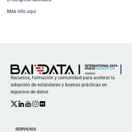
Más info
aquí
Recursos, formación y comunidad para acelerar la
adopción de estándares y buenas prácticas en
espacios de datos
SERVICIOS