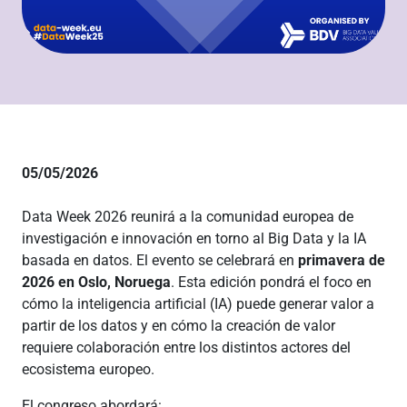
05/05/2026
Data Week 2026 reunirá a la comunidad europea de
investigación e innovación en torno al Big Data y la IA
basada en datos. El evento se celebrará en
primavera de
2026 en Oslo, Noruega
. Esta edición pondrá el foco en
cómo la inteligencia artificial (IA) puede generar valor a
partir de los datos y en cómo la creación de valor
requiere colaboración entre los distintos actores del
ecosistema europeo.
El congreso abordará: