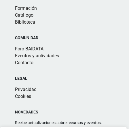
Formación
Catálogo
Biblioteca
COMUNIDAD
Foro BAIDATA
Eventos y actividades
Contacto
LEGAL
Privacidad
Cookies
NOVEDADES
Recibe actualizaciones sobre recursos y eventos.