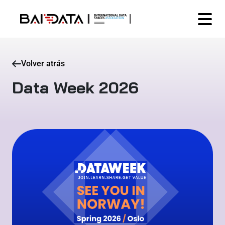
Volver atrás
Data Week 2026