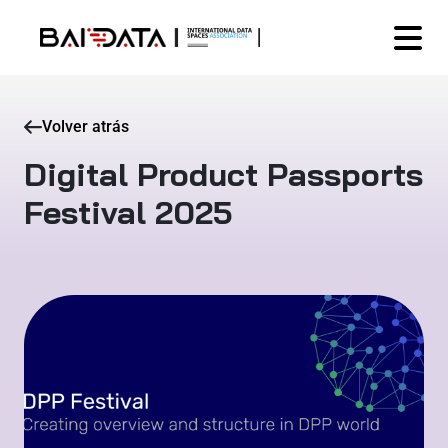
Volver atrás
Digital Product Passports
Festival 2025