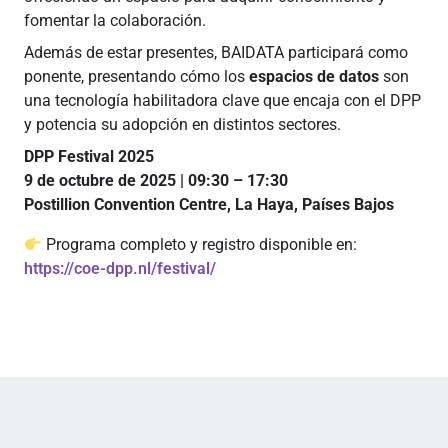
fomentar la colaboración.
Además de estar presentes, BAIDATA participará como
ponente, presentando cómo los
espacios de datos
son
una tecnología habilitadora clave que encaja con el DPP
y potencia su adopción en distintos sectores.
DPP Festival 2025
9 de octubre de 2025 | 09:30 – 17:30
Postillion Convention Centre, La Haya, Países Bajos
Programa completo y registro disponible en:
https://coe-dpp.nl/festival/