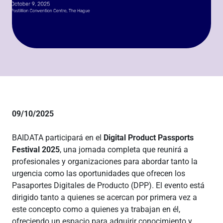
09/10/2025
BAIDATA participará en el
Digital Product Passports
Festival 2025
, una jornada completa que reunirá a
profesionales y organizaciones para abordar tanto la
urgencia como las oportunidades que ofrecen los
Pasaportes Digitales de Producto (DPP). El evento está
dirigido tanto a quienes se acercan por primera vez a
este concepto como a quienes ya trabajan en él,
ofreciendo un espacio para adquirir conocimiento y