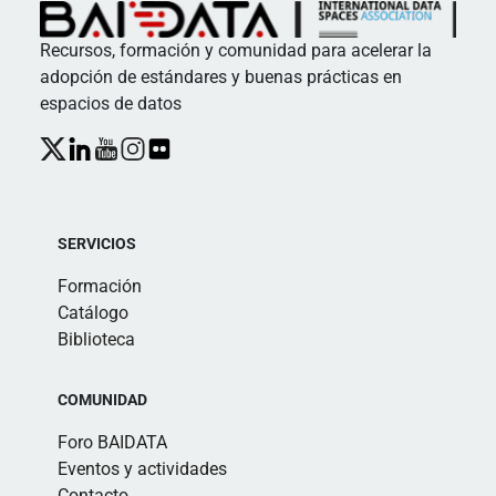
Recursos, formación y comunidad para acelerar la
adopción de estándares y buenas prácticas en
espacios de datos
SERVICIOS
Formación
Catálogo
Biblioteca
COMUNIDAD
Foro BAIDATA
Eventos y actividades
Contacto