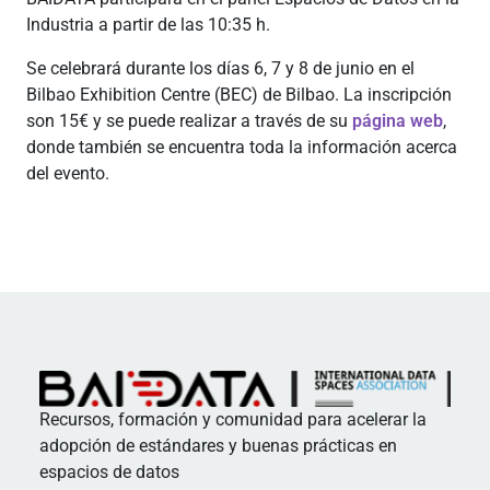
Industria a partir de las 10:35 h.
Se celebrará durante los días 6, 7 y 8 de junio en el
Bilbao Exhibition Centre (BEC) de Bilbao. La inscripción
son 15€ y se puede realizar a través de su
página web
,
donde también se encuentra toda la información acerca
del evento.
Recursos, formación y comunidad para acelerar la
adopción de estándares y buenas prácticas en
espacios de datos