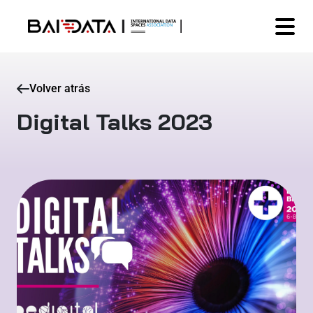
Volver atrás
Digital Talks 2023