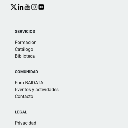
SERVICIOS
Formación
Catálogo
Biblioteca
COMUNIDAD
Foro BAIDATA
Eventos y actividades
Contacto
LEGAL
Privacidad