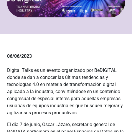
06/06/2023
Digital Talks es un evento organizado por BeDIGITAL
donde se dan a conocer las últimas tendencias y
tecnologías 4.0 en materia de transformación digital
aplicada a la industria, convirtiéndose en un contenido
congresual de especial interés para aquellas empresas
usuarias de equipos industriales que busquen mejorar y
agilizar sus procesos productivos.
El día 7 de junio, Óscar Lázaro, secretario general de
BAIDATA participará en el panel Espacios de Datos en la