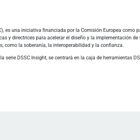
, es una iniciativa financiada por la Comisión Europea como pa
cas y directrices para acelerar el diseño y la implementación d
, como la soberanía, la interoperabilidad y la confianza.
la serie DSSC Insight, se centrará en la caja de herramientas D