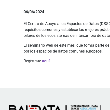
06/06/2024
El Centro de Apoyo a los Espacios de Datos (DSSC)
requisitos comunes y establece las mejores prácti
pilares de los ecosistemas de intercambio de datos
El seminario web de este mes, que forma parte de 
por los espacios de datos comunes europeos.
Regístrate
aquí