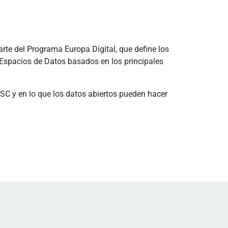
rte del Programa Europa Digital, que define los
e Espacios de Datos basados en los principales
SSC y en lo que los datos abiertos pueden hacer