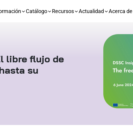
ormación
Catálogo
Recursos
Actualidad
Acerca de
 libre flujo de
 hasta su