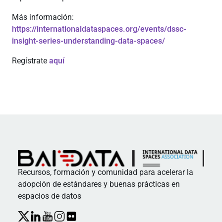
Más información:
https://internationaldataspaces.org/events/dssc-
insight-series-understanding-data-spaces/
Regístrate
aquí
Recursos, formación y comunidad para acelerar la
adopción de estándares y buenas prácticas en
espacios de datos