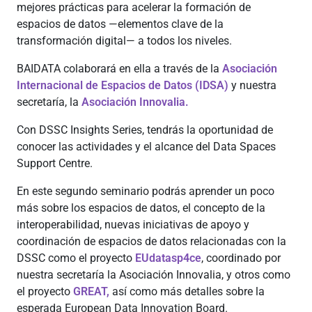
mejores prácticas para acelerar la formación de
espacios de datos —elementos clave de la
transformación digital— a todos los niveles.
BAIDATA colaborará en ella a través de la
Asociación
Internacional de Espacios de Datos (IDSA)
y nuestra
secretaría, la
Asociación Innovalia.
Con DSSC Insights Series, tendrás la oportunidad de
conocer las actividades y el alcance del Data Spaces
Support Centre.
En este segundo seminario podrás aprender un poco
más sobre los espacios de datos, el concepto de la
interoperabilidad, nuevas iniciativas de apoyo y
coordinación de espacios de datos relacionadas con la
DSSC como el proyecto
EUdatasp4ce
, coordinado por
nuestra secretaría la Asociación Innovalia, y otros como
el proyecto
GREAT,
así como más detalles sobre la
esperada European Data Innovation Board.