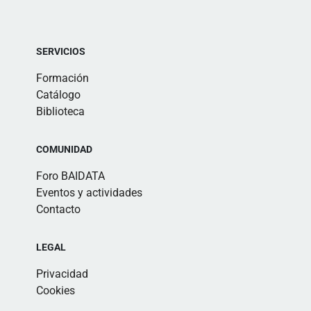
SERVICIOS
Formación
Catálogo
Biblioteca
COMUNIDAD
Foro BAIDATA
Eventos y actividades
Contacto
LEGAL
Privacidad
Cookies