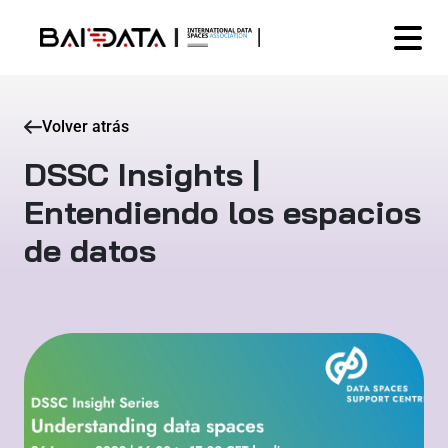
Volver atrás
DSSC Insights |
Entendiendo los espacios
de datos