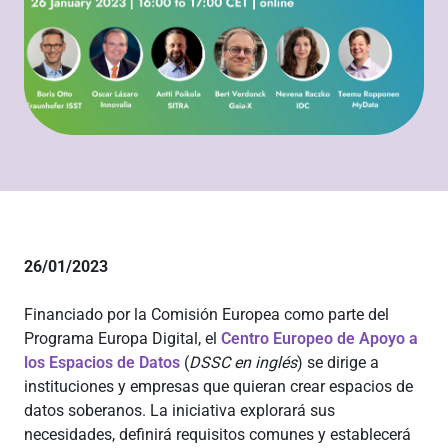
26/01/2023
Financiado por la Comisión Europea como parte del
Programa Europa Digital, el
Centro Europeo de Apoyo a
los Espacios de Datos
(
DSSC en inglés
) se dirige a
instituciones y empresas que quieran crear espacios de
datos soberanos. La iniciativa explorará sus
necesidades, definirá requisitos comunes y establecerá