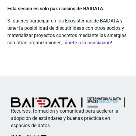
Esta sesión es solo para socios de BAIDATA.
Si quieres participar en los Ecosistemas de BAIDATA y
tener la posibilidad de discutir ideas con otros socios y
materializar proyectos concretos mediante las sinergias
con otras organizaciones, ¡
únete a la asociación
!
Recursos, formación y comunidad para acelerar la
adopción de estándares y buenas prácticas en
espacios de datos