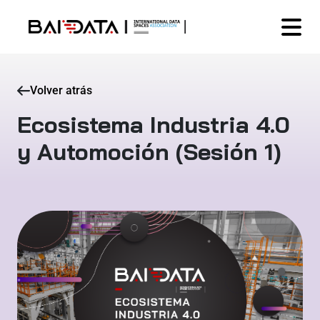
Volver atrás
Ecosistema Industria 4.0
y Automoción (Sesión 1)