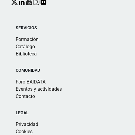
SERVICIOS
Formación
Catálogo
Biblioteca
COMUNIDAD
Foro BAIDATA
Eventos y actividades
Contacto
LEGAL
Privacidad
Cookies