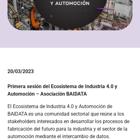
20/03/2023
Primera sesión del Ecosistema de Industria 4.0 y
Automoción – Asociación BAIDATA
El Ecosistema de Industria 4.0 y Automoción de
BAIDATA es una comunidad sectorial que reúne a los
stakeholders interesados en desarrollar los procesos de
fabricación del futuro para la industria y el sector de la
automoción mediante el intercambio de datos.