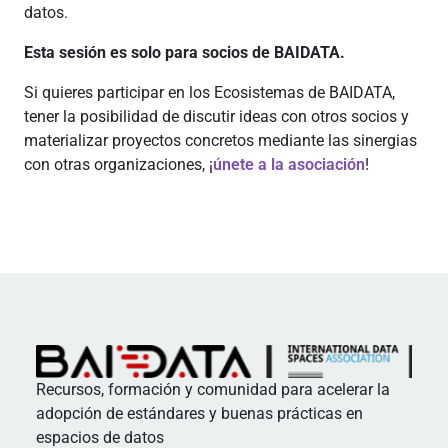
datos.
Esta sesión es solo para socios de BAIDATA.
Si quieres participar en los Ecosistemas de BAIDATA,
tener la posibilidad de discutir ideas con otros socios y
materializar proyectos concretos mediante las sinergias
con otras organizaciones, ¡
únete a la asociación
!
Recursos, formación y comunidad para acelerar la
adopción de estándares y buenas prácticas en
espacios de datos