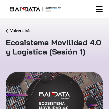
Volver atrás
Ecosistema Movilidad 4.0
y Logística (Sesión 1)