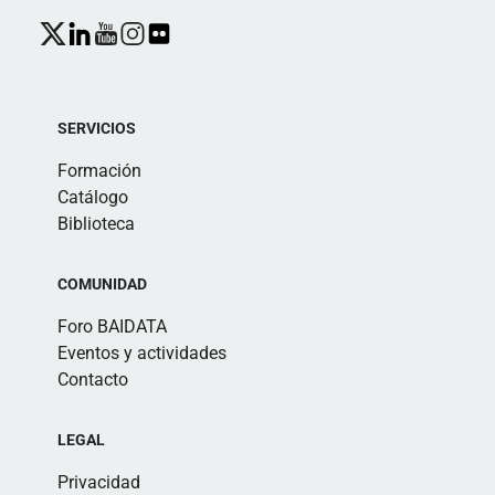
SERVICIOS
Formación
Catálogo
Biblioteca
COMUNIDAD
Foro BAIDATA
Eventos y actividades
Contacto
LEGAL
Privacidad