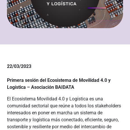
22/03/2023
Primera sesión del Ecosistema de Movilidad 4.0 y
Logística – Asociación BAIDATA
El Ecosistema Movilidad 4.0 y Logística es una
comunidad sectorial que reúne a todos los stakeholders
interesados en poner en marcha un sistema de
transporte y logística más conectado, eficiente, seguro,
sostenible y resiliente por medio del intercambio de