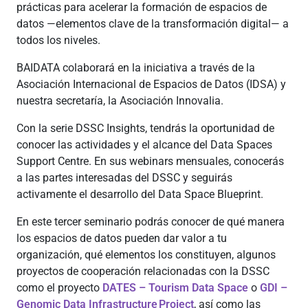
prácticas para acelerar la formación de espacios de
datos —elementos clave de la transformación digital— a
todos los niveles.
BAIDATA colaborará en la iniciativa a través de la
Asociación Internacional de Espacios de Datos (IDSA) y
nuestra secretaría, la Asociación Innovalia.
Con la serie DSSC Insights, tendrás la oportunidad de
conocer las actividades y el alcance del Data Spaces
Support Centre. En sus webinars mensuales, conocerás
a las partes interesadas del DSSC y seguirás
activamente el desarrollo del Data Space Blueprint.
En este tercer seminario podrás conocer de qué manera
los espacios de datos pueden dar valor a tu
organización, qué elementos los constituyen, algunos
proyectos de cooperación relacionadas con la DSSC
como el proyecto
DATES – Tourism Data Space
o
GDI –
Genomic Data Infrastructure Project
,
así como las