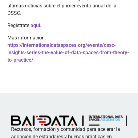
últimas noticias sobre el primer evento anual de la
DSSC.
Registrate
aquí.
Mas información:
https://internationaldataspaces.org/events/dssc-
insights-series-the-value-of-data-spaces-from-theory-
to-practice/
Recursos, formación y comunidad para acelerar la
adopción de estándares y buenas prácticas en