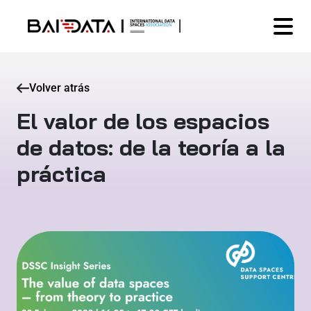
Volver atrás
El valor de los espacios
de datos: de la teoría a la
práctica