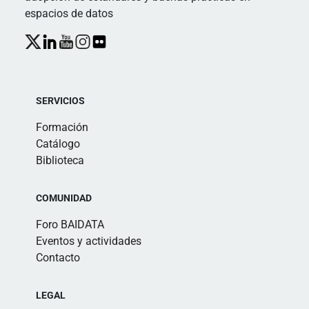
espacios de datos
SERVICIOS
Formación
Catálogo
Biblioteca
COMUNIDAD
Foro BAIDATA
Eventos y actividades
Contacto
LEGAL