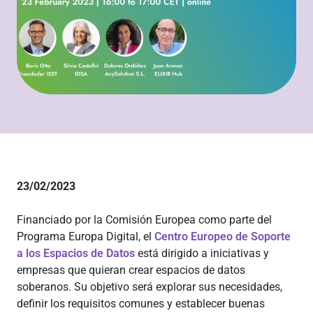
23/02/2023
Financiado por la Comisión Europea como parte del
Programa Europa Digital,
el
Centro Europeo de Soporte
a los Espacios de Datos
está dirigido a iniciativas y
empresas que quieran crear espacios de datos
soberanos. Su objetivo será explorar sus necesidades,
definir los requisitos comunes y establecer buenas