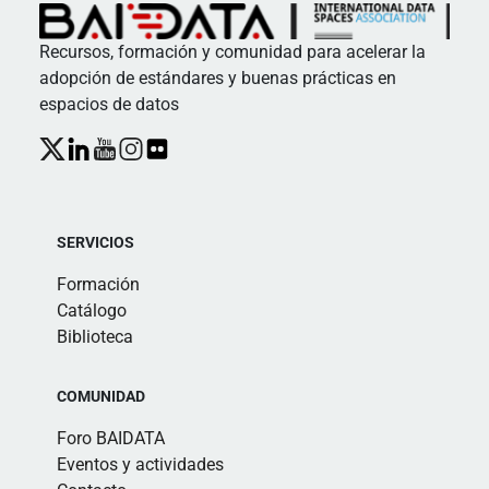
Recursos, formación y comunidad para acelerar la
adopción de estándares y buenas prácticas en
espacios de datos
SERVICIOS
Formación
Catálogo
Biblioteca
COMUNIDAD
Foro BAIDATA
Eventos y actividades