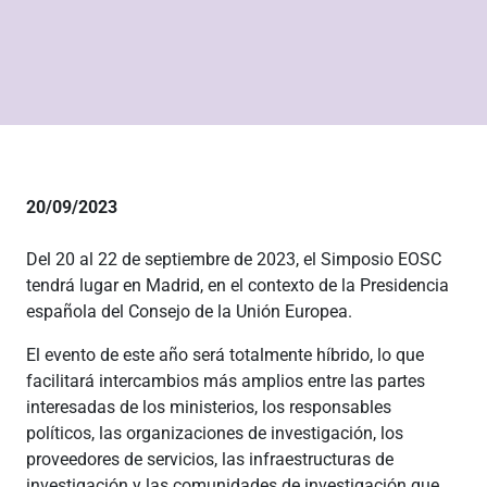
20/09/2023
Del 20 al 22 de septiembre de 2023, el Simposio EOSC
tendrá lugar en Madrid, en el contexto de la Presidencia
española del Consejo de la Unión Europea.
El evento de este año será totalmente híbrido, lo que
facilitará intercambios más amplios entre las partes
interesadas de los ministerios, los responsables
políticos, las organizaciones de investigación, los
proveedores de servicios, las infraestructuras de
investigación y las comunidades de investigación que