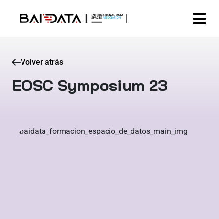
Volver atrás
EOSC Symposium 23